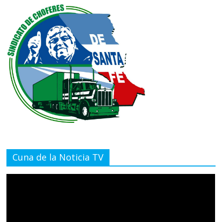
Cuna de la Noticia TV