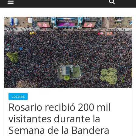
Locales
Rosario recibió 200 mil
visitantes durante la
Semana de la Bandera