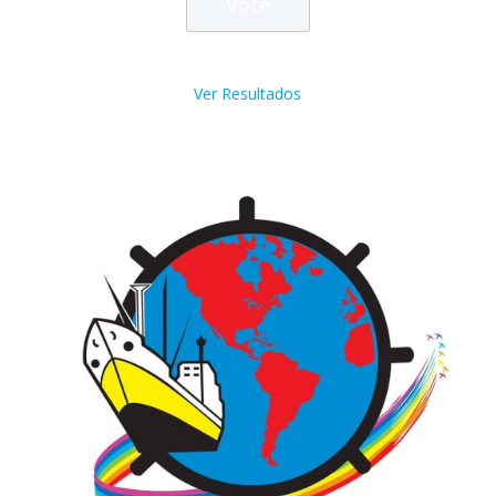
Ver Resultados