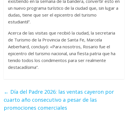
existiendo en la semana de la bandera, convertir esto en
un nuevo programa turístico de la ciudad que, sin lugar a
dudas, tiene que ser el epicentro del turismo
estudiantil”.
Acerca de las visitas que recibió la ciudad, la secretaria
de Turismo de la Provincia de Santa Fe, Marcela
Aeberhard, concluyó: «Para nosotros, Rosario fue el
epicentro del turismo nacional, una fiesta patria que ha
tenido todos los condimentos para ser realmente
destacadísima”.
←
Día del Padre 2026: las ventas cayeron por
cuarto año consecutivo a pesar de las
promociones comerciales