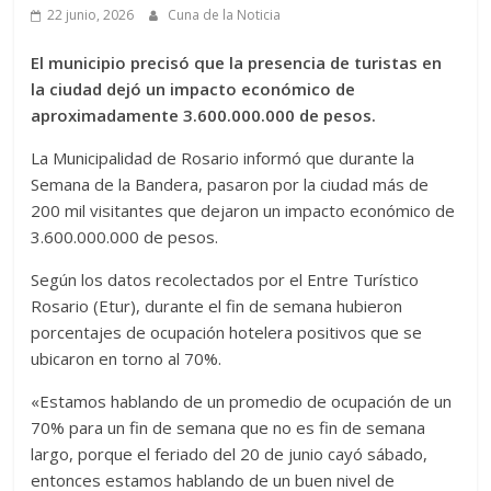
22 junio, 2026
Cuna de la Noticia
El municipio precisó que la presencia de turistas en
la ciudad dejó un impacto económico de
aproximadamente 3.600.000.000 de pesos.
La Municipalidad de Rosario informó que durante la
Semana de la Bandera, pasaron por la ciudad más de
200 mil visitantes que dejaron un impacto económico de
3.600.000.000 de pesos.
Según los datos recolectados por el Entre Turístico
Rosario (Etur), durante el fin de semana hubieron
porcentajes de ocupación hotelera positivos que se
ubicaron en torno al 70%.
«Estamos hablando de un promedio de ocupación de un
70% para un fin de semana que no es fin de semana
largo, porque el feriado del 20 de junio cayó sábado,
entonces estamos hablando de un buen nivel de