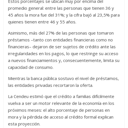
Estos porcentajes se ubican muy por encima del
promedio general: entre las personas que tienen 36 y
45 años la mora fue del 31%; y la cifra bajó al 23,5% para
quienes tienen entre 46 y 55 años.
Asimismo, más del 27% de las personas que tomaron
préstamos –tanto con entidades financieras como no
financieras– dejaron de ser sujetos de crédito ante las
irregularidades en los pagos, lo que restringe su acceso
a nuevos financiamientos y, consecuentemente, limita su
capacidad de consumo.
Mientras la banca pública sostuvo el nivel de préstamos,
las entidades privadas recortaron la oferta.
La Cendeu estimó que el crédito a familias difícilmente
vuelva a ser un motor relevante de la economía en los
próximos meses: el alto porcentaje de personas en
mora y la pérdida de acceso al crédito formal explican
esta proyección.