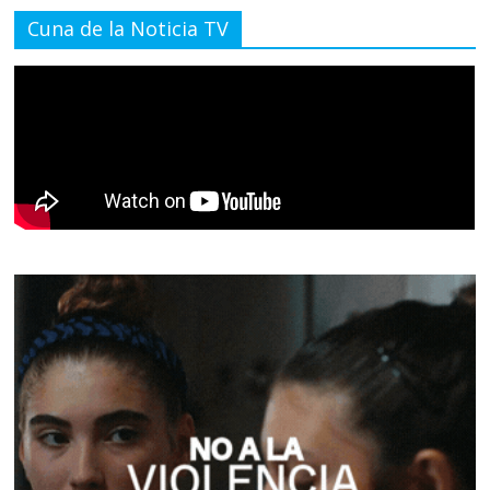
Cuna de la Noticia TV