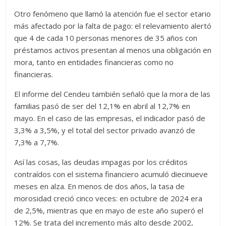
Otro fenómeno que llamó la atención fue el sector etario
más afectado por la falta de pago: el relevamiento alertó
que 4 de cada 10 personas menores de 35 años con
préstamos activos presentan al menos una obligación en
mora, tanto en entidades financieras como no
financieras.
El informe del Cendeu también señaló que la mora de las
familias pasó de ser del 12,1% en abril al 12,7% en
mayo. En el caso de las empresas, el indicador pasó de
3,3% a 3,5%, y el total del sector privado avanzó de
7,3% a 7,7%.
Así las cosas, las deudas impagas por los créditos
contraídos con el sistema financiero acumuló diecinueve
meses en alza. En menos de dos años, la tasa de
morosidad creció cinco veces: en octubre de 2024 era
de 2,5%, mientras que en mayo de este año superó el
12%. Se trata del incremento más alto desde 2002,