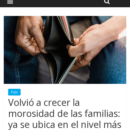
País
Volvió a crecer la
morosidad de las familias:
ya se ubica en el nivel más