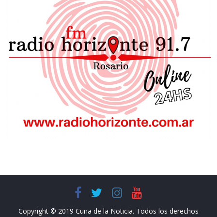
Copyright © 2019 Cuna de la Noticia. Todos los derechos