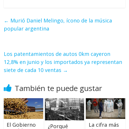
←
Murió Daniel Melingo, ícono de la música
popular argentina
Los patentamientos de autos 0km cayeron
12,8% en junio y los importados ya representan
siete de cada 10 ventas
→
También te puede gustar
El Gobierno
La cifra más
¿Porqué