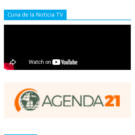
Cuna de la Noticia TV