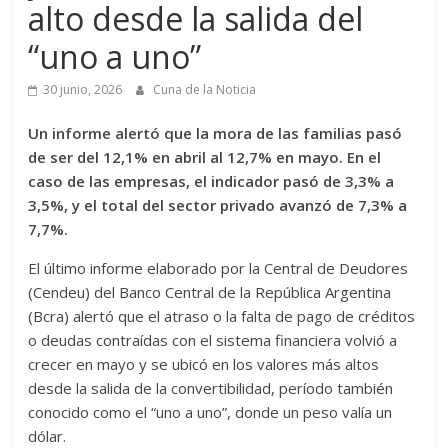
alto desde la salida del
“uno a uno”
30 junio, 2026
Cuna de la Noticia
Un informe alertó que la mora de las familias pasó
de ser del 12,1% en abril al 12,7% en mayo. En el
caso de las empresas, el indicador pasó de 3,3% a
3,5%, y el total del sector privado avanzó de 7,3% a
7,7%.
El último informe elaborado por la Central de Deudores
(Cendeu) del Banco Central de la República Argentina
(Bcra) alertó que el atraso o la falta de pago de créditos
o deudas contraídas con el sistema financiera volvió a
crecer en mayo y se ubicó en los valores más altos
desde la salida de la convertibilidad, período también
conocido como el “uno a uno”, donde un peso valía un
dólar.