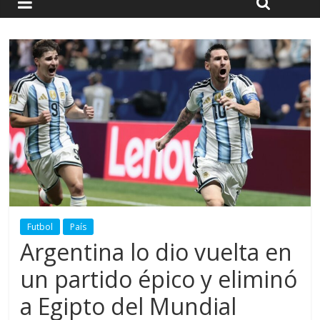
Futbol
País
Argentina lo dio vuelta en
un partido épico y eliminó
a Egipto del Mundial