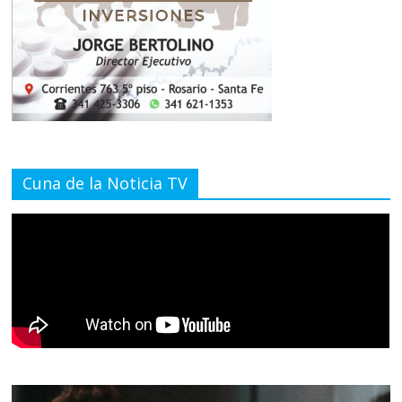
Cuna de la Noticia TV