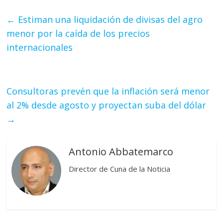
←
Estiman una liquidación de divisas del agro
menor por la caída de los precios
internacionales
Consultoras prevén que la inflación será menor
al 2% desde agosto y proyectan suba del dólar
→
Antonio Abbatemarco
Director de Cuna de la Noticia