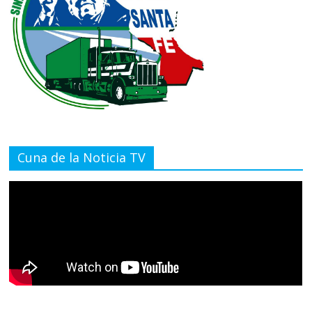
Cuna de la Noticia TV