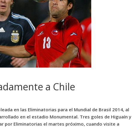
adamente a Chile
ada en las Eliminatorias para el Mundial de Brasil 2014, al
sarrollado en el estadio Monumental. Tres goles de Higuaín y
ar por Eliminatorias el martes próximo, cuando visite a