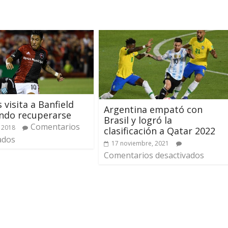
 visita a Banfield
Argentina empató con
ndo recuperarse
Brasil y logró la
Comentarios
 2018
clasificación a Qatar 2022
ados
17 noviembre, 2021
Comentarios desactivados