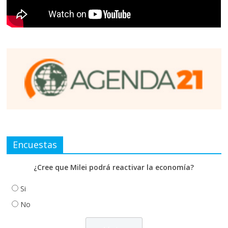
Encuestas
¿Cree que Milei podrá reactivar la economía?
Si
No