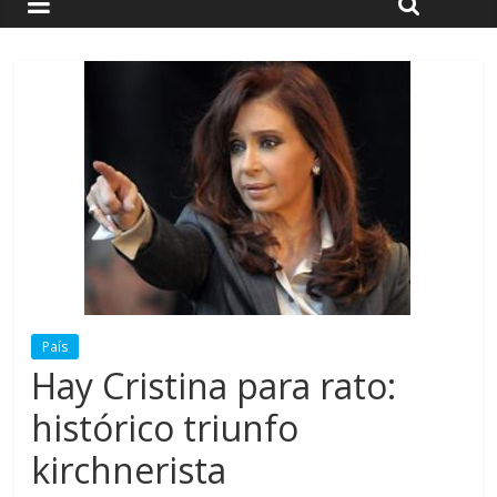
País
Hay Cristina para rato:
histórico triunfo
kirchnerista