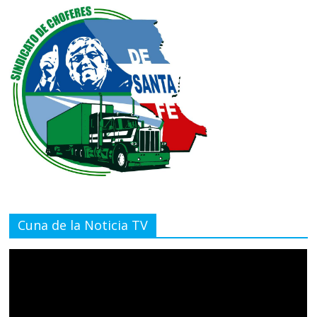
Cuna de la Noticia TV