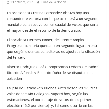
23 octubre, 2011
Cuna de la Noticia
La presidenta Cristina Fernández obtuvo hoy una
contundente victoria con la que accederá a un segundo
mandato consecutivo con un caudal de votos que sería
el mayor desde el retorno de la democracia.
El socialista Hermes Binner, del Frente Amplio
Progresista, habría quedado en segundo lugar, mientras
que según distintas consultoras es ajustada la situación
del tercero.
Alberto Rodríguez Saá (Compromiso Federal), el radical
Ricardo Alfonsín y Eduardo Duhalde se disputan esa
ubicación.
La jefa de Estado -en Buenos Aires desde las 16, tras
volar desde Río Gallegos- superó hoy, según las
estimaciones, el porcentaje de votos de su primera
elección (46,2 por ciento) y, tal como ocurrió en las