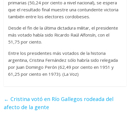
primarias (50,24 por ciento a nivel nacional), se espera
que el resultado final muestre una contundente victoria
también entre los electores cordobeses.
Desde el fin de la última dictadura militar, el presidente
más votado había sido Ricardo Raúl Alfonsín, con el
51,75 por ciento.
Entre los presidentes más votados de la historia
argentina, Cristina Fernández sólo habría sido relegada
por Juan Domingo Perón (62,49 por ciento en 1951 y
61,25 por ciento en 1973). (La Voz)
←
Cristina votó en Río Gallegos rodeada del
afecto de la gente