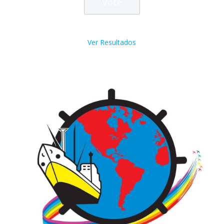
Ver Resultados