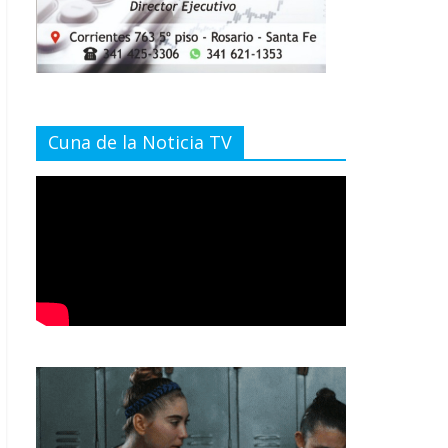
Cuna de la Noticia TV