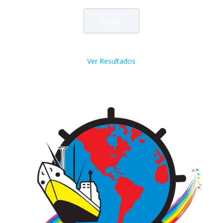
Ver Resultados