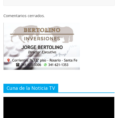
Comentarios cerrados.
Cuna de la Noticia TV