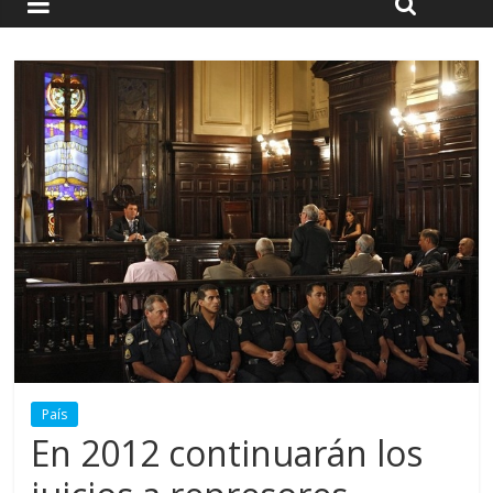
País
En 2012 continuarán los