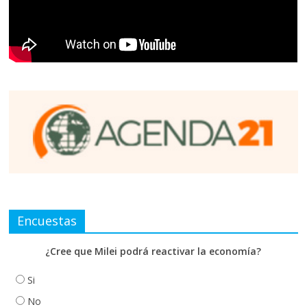
Encuestas
¿Cree que Milei podrá reactivar la economía?
Si
No