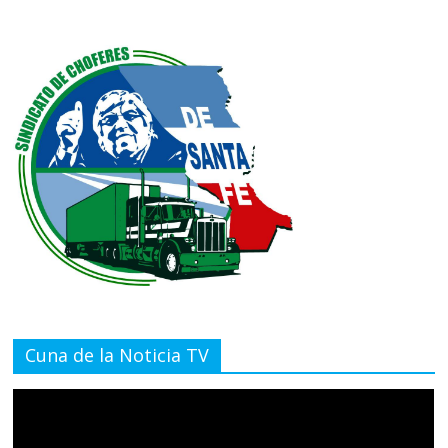
Cuna de la Noticia TV