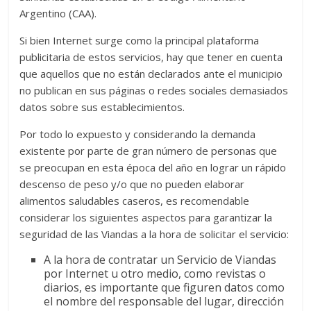
Argentino (CAA).
Si bien Internet surge como la principal plataforma
publicitaria de estos servicios, hay que tener en cuenta
que aquellos que no están declarados ante el municipio
no publican en sus páginas o redes sociales demasiados
datos sobre sus establecimientos.
Por todo lo expuesto y considerando la demanda
existente por parte de gran número de personas que
se preocupan en esta época del año en lograr un rápido
descenso de peso y/o que no pueden elaborar
alimentos saludables caseros, es recomendable
considerar los siguientes aspectos para garantizar la
seguridad de las Viandas a la hora de solicitar el servicio:
A la hora de contratar un Servicio de Viandas
por Internet u otro medio, como revistas o
diarios, es importante que figuren datos como
el nombre del responsable del lugar, dirección