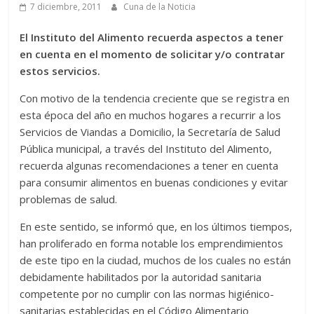
7 diciembre, 2011
Cuna de la Noticia
El Instituto del Alimento recuerda aspectos a tener
en cuenta en el momento de solicitar y/o contratar
estos servicios.
Con motivo de la tendencia creciente que se registra en
esta época del año en muchos hogares a recurrir a los
Servicios de Viandas a Domicilio, la Secretaría de Salud
Pública municipal, a través del Instituto del Alimento,
recuerda algunas recomendaciones a tener en cuenta
para consumir alimentos en buenas condiciones y evitar
problemas de salud.
En este sentido, se informó que, en los últimos tiempos,
han proliferado en forma notable los emprendimientos
de este tipo en la ciudad, muchos de los cuales no están
debidamente habilitados por la autoridad sanitaria
competente por no cumplir con las normas higiénico-
sanitarias establecidas en el Código Alimentario