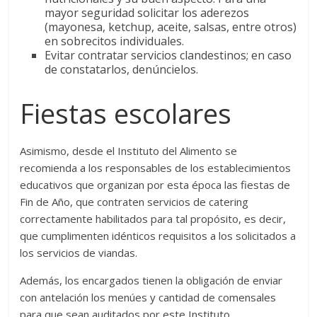
mayor seguridad solicitar los aderezos
(mayonesa, ketchup, aceite, salsas, entre otros)
en sobrecitos individuales.
Evitar contratar servicios clandestinos; en caso
de constatarlos, denúncielos.
Fiestas escolares
Asimismo, desde el Instituto del Alimento se
recomienda a los responsables de los establecimientos
educativos que organizan por esta época las fiestas de
Fin de Año, que contraten servicios de catering
correctamente habilitados para tal propósito, es decir,
que cumplimenten idénticos requisitos a los solicitados a
los servicios de viandas.
Además, los encargados tienen la obligación de enviar
con antelación los menúes y cantidad de comensales
para que sean auditados por este Instituto.