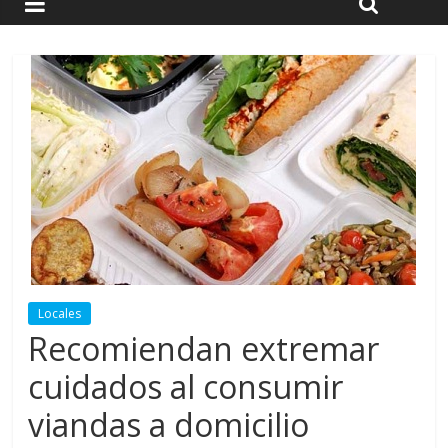
Locales
Recomiendan extremar
cuidados al consumir
viandas a domicilio