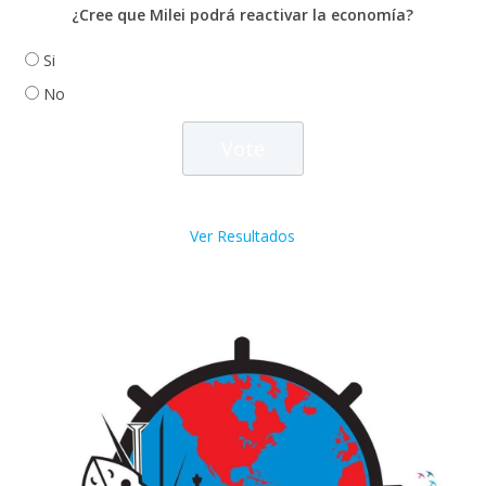
¿Cree que Milei podrá reactivar la economía?
Si
No
Ver Resultados