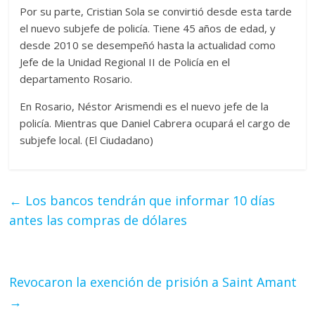
Por su parte, Cristian Sola se convirtió desde esta tarde
el nuevo subjefe de policía. Tiene 45 años de edad, y
desde 2010 se desempeñó hasta la actualidad como
Jefe de la Unidad Regional II de Policía en el
departamento Rosario.
En Rosario, Néstor Arismendi es el nuevo jefe de la
policía. Mientras que Daniel Cabrera ocupará el cargo de
subjefe local. (El Ciudadano)
←
Los bancos tendrán que informar 10 días
antes las compras de dólares
Revocaron la exención de prisión a Saint Amant
→