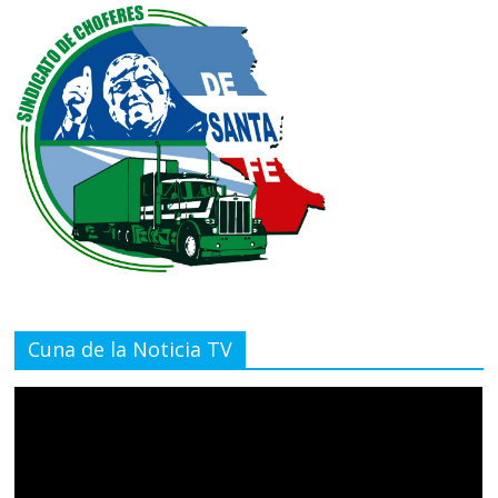
Cuna de la Noticia TV