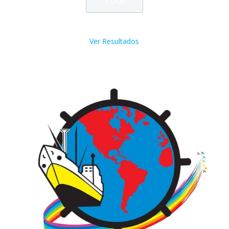
Ver Resultados