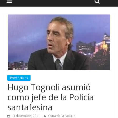
Provinciales
Hugo Tognoli asumió
como jefe de la Policía
santafesina
13 diciembre, 2011
Cuna de la Noticia