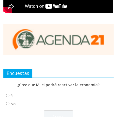
Encuestas
¿Cree que Milei podrá reactivar la economía?
Si
No