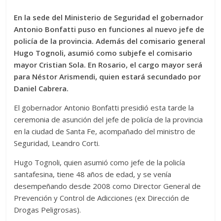
En la sede del Ministerio de Seguridad el gobernador
Antonio Bonfatti puso en funciones al nuevo jefe de
policía de la provincia. Además del comisario general
Hugo Tognoli, asumió como subjefe el comisario
mayor Cristian Sola. En Rosario, el cargo mayor será
para Néstor Arismendi, quien estará secundado por
Daniel Cabrera.
El gobernador Antonio Bonfatti presidió esta tarde la
ceremonia de asunción del jefe de policía de la provincia
en la ciudad de Santa Fe, acompañado del ministro de
Seguridad, Leandro Corti.
Hugo Tognoli, quien asumió como jefe de la policía
santafesina, tiene 48 años de edad, y se venía
desempeñando desde 2008 como Director General de
Prevención y Control de Adicciones (ex Dirección de
Drogas Peligrosas).