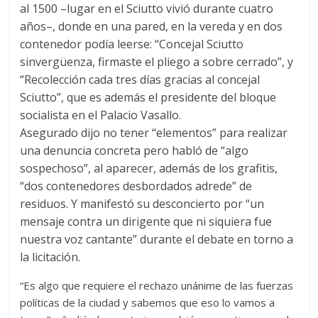
al 1500 –lugar en el Sciutto vivió durante cuatro
años–, donde en una pared, en la vereda y en dos
contenedor podía leerse: “Concejal Sciutto
sinvergüenza, firmaste el pliego a sobre cerrado”, y
“Recolección cada tres días gracias al concejal
Sciutto”, que es además el presidente del bloque
socialista en el Palacio Vasallo.
Asegurado dijo no tener “elementos” para realizar
una denuncia concreta pero habló de “algo
sospechoso”, al aparecer, además de los grafitis,
“dos contenedores desbordados adrede” de
residuos. Y manifestó su desconcierto por “un
mensaje contra un dirigente que ni siquiera fue
nuestra voz cantante” durante el debate en torno a
la licitación.
“Es algo que requiere el rechazo unánime de las fuerzas
políticas de la ciudad y sabemos que eso lo vamos a