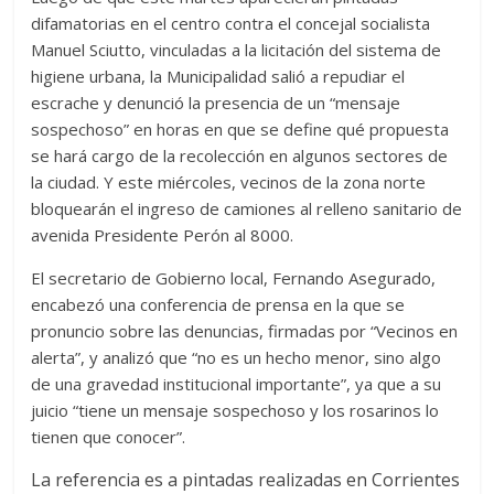
difamatorias en el centro contra el concejal socialista
Manuel Sciutto, vinculadas a la licitación del sistema de
higiene urbana, la Municipalidad salió a repudiar el
escrache y denunció la presencia de un “mensaje
sospechoso” en horas en que se define qué propuesta
se hará cargo de la recolección en algunos sectores de
la ciudad. Y este miércoles, vecinos de la zona norte
bloquearán el ingreso de camiones al relleno sanitario de
avenida Presidente Perón al 8000.
El secretario de Gobierno local, Fernando Asegurado,
encabezó una conferencia de prensa en la que se
pronuncio sobre las denuncias, firmadas por “Vecinos en
alerta”, y analizó que “no es un hecho menor, sino algo
de una gravedad institucional importante”, ya que a su
juicio “tiene un mensaje sospechoso y los rosarinos lo
tienen que conocer”.
La referencia es a pintadas realizadas en Corrientes