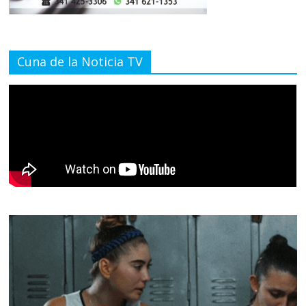
Cuna de la Noticia TV