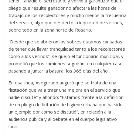
tener”, añadió el secretario, y volvió a garantizar que el
pliego que resulte ganador no afectará las horas de
trabajo de los recolectores y mucho menos la frecuencia
del servicio, algo que despertó la inquietud de vecinos,
sobre todo en la zona norte de Rosario.
“Desde que se abrieron los sobres estamos cansados
de tener que llevar tranquilidad tanto a los recolectores
como a los vecinos”, se quejó el funcionario municipal, y
prometió que los camiones seguirán, en cualquier caso,
pasando a juntar la basura “los 365 días del año”.
En esa línea, Asegurado auguró que se trata de una
“licitación que va a traer una mejora en el servicio que
nadie discute” y ahondó: “Estamos frente a la definición
de un pliego de licitación de higiene urbana que ha sido
un ejemplo por cómo se discutió”, en relación a la
audiencia pública y al debate en el cuerpo legislativo
local.