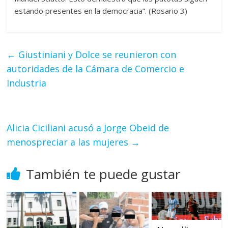
estando presentes en la democracia”. (Rosario 3)
←
Giustiniani y Dolce se reunieron con
autoridades de la Cámara de Comercio e
Industria
Alicia Ciciliani acusó a Jorge Obeid de
menospreciar a las mujeres
→
También te puede gustar