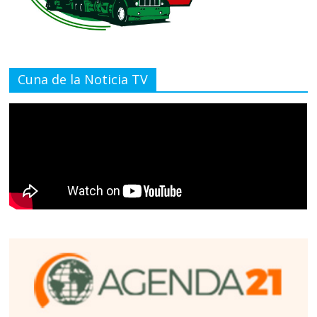
Cuna de la Noticia TV