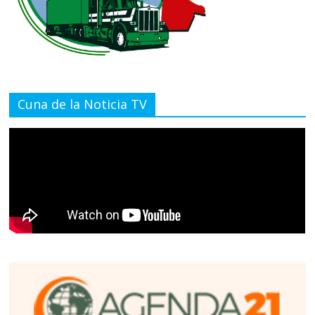
Cuna de la Noticia TV