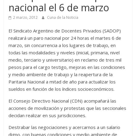
nacional el 6 de marzo
2 marzo, 2012
Cuna de la Noticia
El Sindicato Argentino de Docentes Privados (SADOP)
realizará un paro nacional por 24 horas el martes 6 de
marzo, sin concurrencia a los lugares de trabajo, en
todas las modalidades y niveles (inicial, primaria, nivel
medio, terciario y universitario) en reclamo de tres mil
pesos para el cargo testigo, mejoras en las condiciones
y medio ambiente de trabajo y la reapertura de la
Paritaria Nacional a mitad de año para actualizar los
sueldos en función de los índices socioeconómicos.
El Consejo Directivo Nacional (CDN) acompañará las
acciones de movilización y protestas que las seccionales
decidan realizar en sus jurisdicciones.
Destrabar las negociaciones y acercarnos a un salario
digno, con buenas condiciones y medio ambiente de