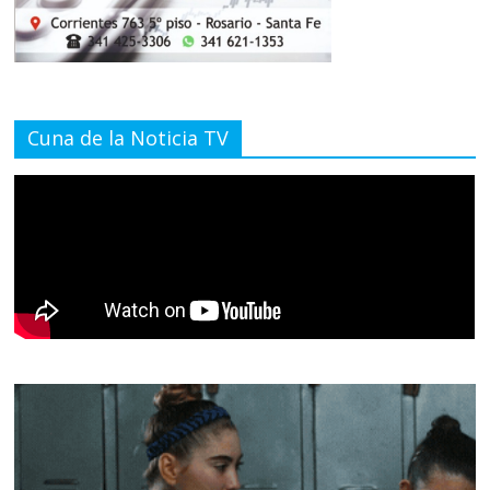
Cuna de la Noticia TV