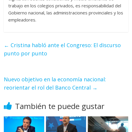
trabajo en los colegios privados, es responsabilidad del
Gobierno nacional, las administraciones provinciales y los
empleadores.
←
Cristina habló ante el Congreso: El discurso
punto por punto
Nuevo objetivo en la economía nacional:
reorientar el rol del Banco Central
→
También te puede gustar