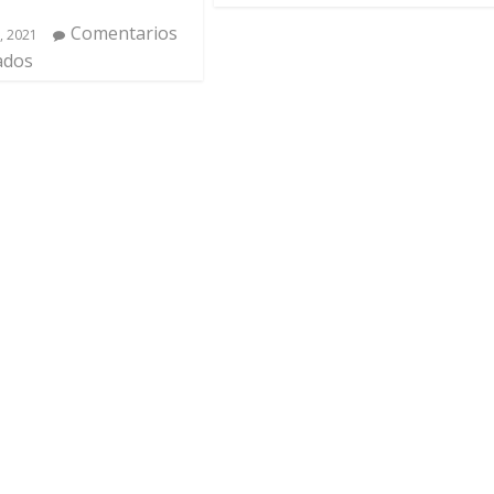
Comentarios
, 2021
ados