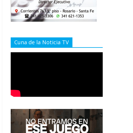
Cuna de la Noticia TV