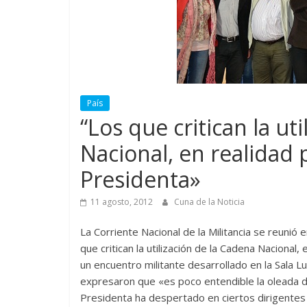
País
“Los que critican la ut
Nacional, en realidad 
Presidenta»
11 agosto, 2012
Cuna de la Noticia
La Corriente Nacional de la Militancia se reunió
que critican la utilización de la Cadena Nacional
un encuentro militante desarrollado en la Sala Lu
expresaron que «es poco entendible la oleada de 
Presidenta ha despertado en ciertos dirigentes 