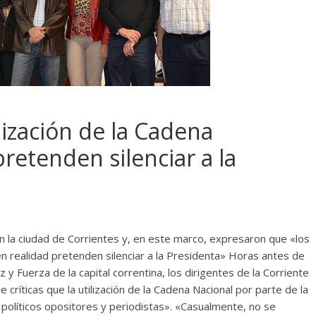
ilización de la Cadena
pretenden silenciar a la
 en la ciudad de Corrientes y, en este marco, expresaron que «los
, en realidad pretenden silenciar a la Presidenta» Horas antes de
z y Fuerza de la capital correntina, los dirigentes de la Corriente
críticas que la utilización de la Cadena Nacional por parte de la
políticos opositores y periodistas». «Casualmente, no se