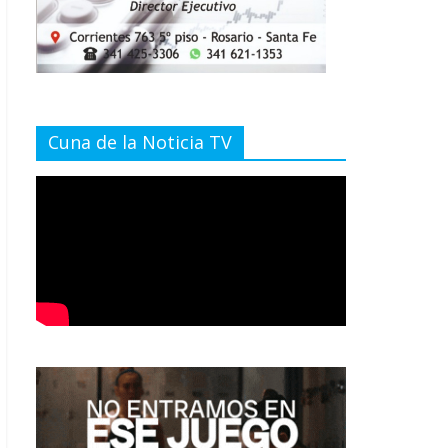
Cuna de la Noticia TV