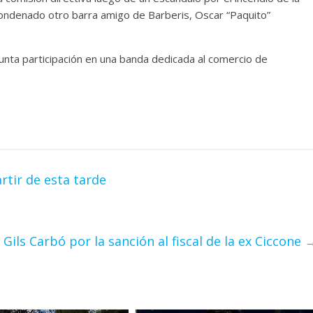
condenado otro barra amigo de Barberis, Oscar “Paquito”
esunta participación en una banda dedicada al comercio de
tir de esta tarde
 Gils Carbó por la sanción al fiscal de la ex Ciccone