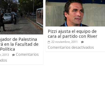
Pizzi ajusta el equipo de
cara al partido con River
jador de Palestina
22 noviembre, 2011
rá en la Facultad de
Comentarios desactivados
Política
Comentarios
e, 2013
ados