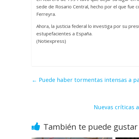
sede de Rosario Central, hecho por el que fue 
Ferreyra.
Ahora, la justicia federal lo investiga por su pr
estupefacientes a España.
(Notiexpress)
←
Puede haber tormentas intensas a par
Nuevas críticas a
También te puede gustar