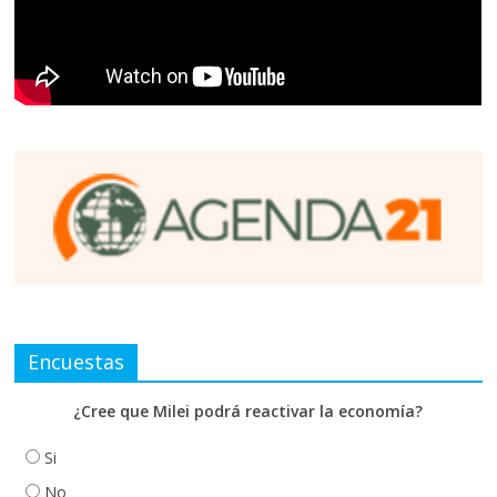
Encuestas
¿Cree que Milei podrá reactivar la economía?
Si
No