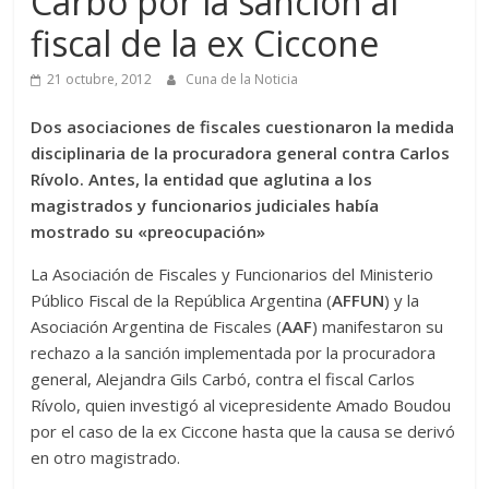
Carbó por la sanción al
fiscal de la ex Ciccone
21 octubre, 2012
Cuna de la Noticia
Dos asociaciones de fiscales cuestionaron la medida
disciplinaria de la procuradora general contra Carlos
Rívolo. Antes, la entidad que aglutina a los
magistrados y funcionarios judiciales había
mostrado su «preocupación»
La Asociación de Fiscales y Funcionarios del Ministerio
Público Fiscal de la República Argentina (
AFFUN
) y la
Asociación Argentina de Fiscales (
AAF
) manifestaron su
rechazo a la sanción implementada por la procuradora
general, Alejandra Gils Carbó, contra el fiscal Carlos
Rívolo, quien investigó al vicepresidente Amado Boudou
por el caso de la ex Ciccone hasta que la causa se derivó
en otro magistrado.