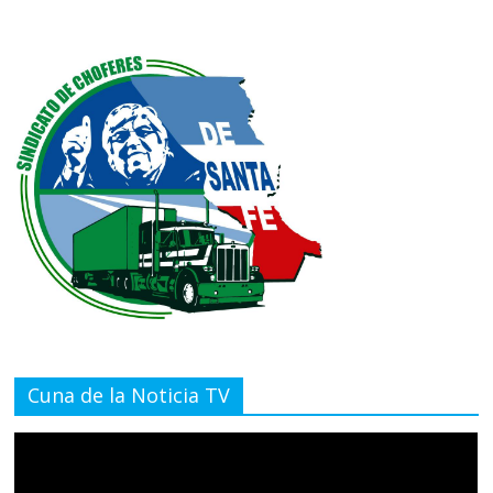
Cuna de la Noticia TV