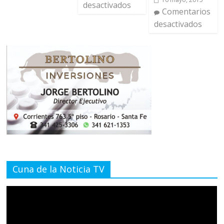
desactivados
Comentarios
desactivados
Cuna de la Noticia TV