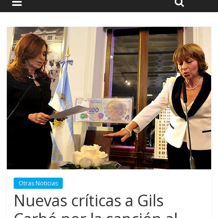
Otras Noticias
Nuevas críticas a Gils