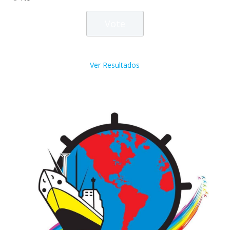
Ver Resultados