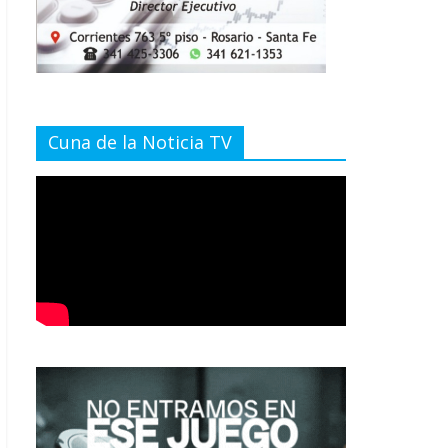
Cuna de la Noticia TV