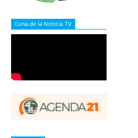
Cuna de la Noticia TV