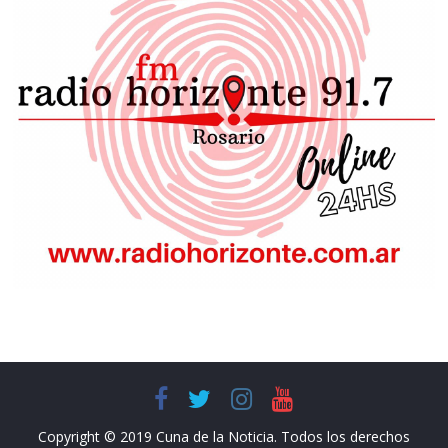
Copyright © 2019 Cuna de la Noticia. Todos los derechos