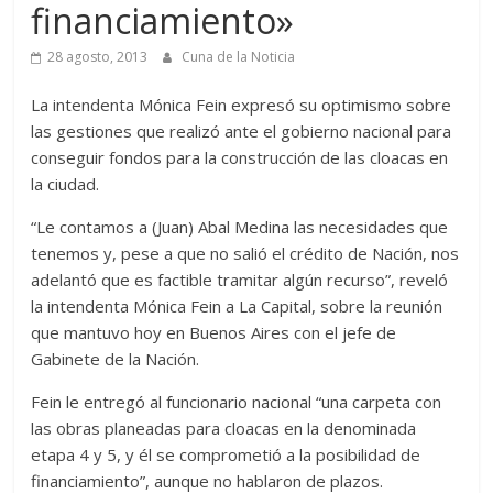
financiamiento»
28 agosto, 2013
Cuna de la Noticia
La intendenta Mónica Fein expresó su optimismo sobre
las gestiones que realizó ante el gobierno nacional para
conseguir fondos para la construcción de las cloacas en
la ciudad.
“Le contamos a (Juan) Abal Medina las necesidades que
tenemos y, pese a que no salió el crédito de Nación, nos
adelantó que es factible tramitar algún recurso”, reveló
la intendenta Mónica Fein a La Capital, sobre la reunión
que mantuvo hoy en Buenos Aires con el jefe de
Gabinete de la Nación.
Fein le entregó al funcionario nacional “una carpeta con
las obras planeadas para cloacas en la denominada
etapa 4 y 5, y él se comprometió a la posibilidad de
financiamiento”, aunque no hablaron de plazos.