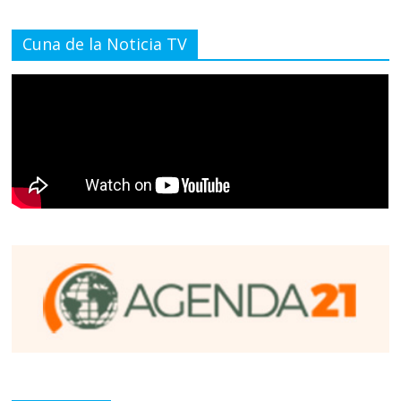
Cuna de la Noticia TV