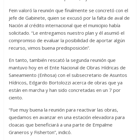
Fein valoró la reunión que finalmente se concretó con el
jefe de Gabinete, quien se excusó por la falta de aval de
Nación al crédito internacional que el municipio había
solicitado. “Le entregamos nuestro plan y él asumió el
compromiso de evaluar la posibilidad de aportar algún
recurso, vimos buena predisposición”.
En tanto, también rescató la segunda reunión que
mantuvo hoy en el Ente Nacional de Obras Hídricas de
Saneamiento (Enhosa) con el subsecretario de Asuntos
Hídricos, Edgardo Bortolozzi acerca de obras que ya
están en marcha y han sido concretadas en un 7 por
ciento.
“Fue muy buena la reunión para reactivar las obras,
quedamos en avanzar en una estación elevadora para
cloacas que beneficiará a una parte de Empalme
Graneros y Fisherton”, indicó.