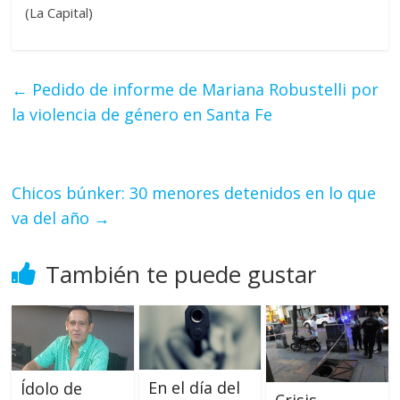
(La Capital)
←
Pedido de informe de Mariana Robustelli por
la violencia de género en Santa Fe
Chicos búnker: 30 menores detenidos en lo que
va del año
→
También te puede gustar
En el día del
Ídolo de