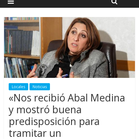
Locales
Noticias
«Nos recibió Abal Medina
y mostró buena
predisposición para
tramitar un