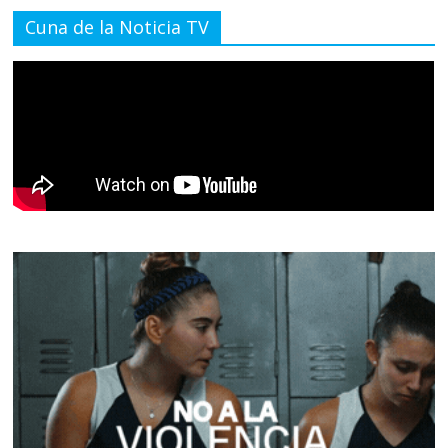
Cuna de la Noticia TV