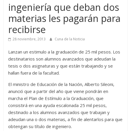
ingeniería que deban dos
materias les pagarán para
recibirse
28 noviembre, 2013
Cuna de la Noticia
Lanzan un estimulo a la graduación de 25 mil pesos. Los
destinatarios son alumnos avanzados que adeudan la
tesis o dos asignaturas y que están trabajando y se
hallan fuera de la facultad.
El ministro de Educación de la Nación, Alberto Sileoni,
anunció que a partir del año que viene pondrán en
marcha el Plan de Estímulo a la Graduación, que
consistirá en una ayuda escalonada 25 mil pesos,
destinado a los alumnos avanzados que trabajan y
adeudan una o dos materias, a fin de alentarlos para que
obtengan su título de ingeniero.