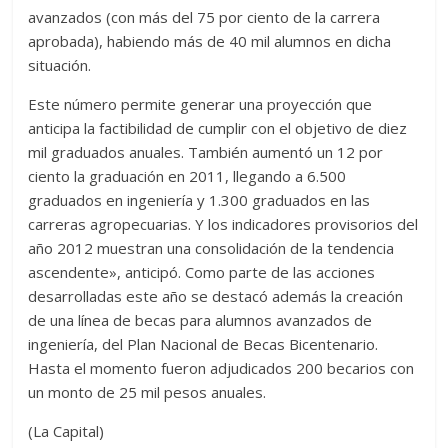
avanzados (con más del 75 por ciento de la carrera
aprobada), habiendo más de 40 mil alumnos en dicha
situación.
Este número permite generar una proyección que
anticipa la factibilidad de cumplir con el objetivo de diez
mil graduados anuales. También aumentó un 12 por
ciento la graduación en 2011, llegando a 6.500
graduados en ingeniería y 1.300 graduados en las
carreras agropecuarias. Y los indicadores provisorios del
año 2012 muestran una consolidación de la tendencia
ascendente», anticipó. Como parte de las acciones
desarrolladas este año se destacó además la creación
de una línea de becas para alumnos avanzados de
ingeniería, del Plan Nacional de Becas Bicentenario.
Hasta el momento fueron adjudicados 200 becarios con
un monto de 25 mil pesos anuales.
(La Capital)