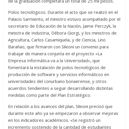
de la graduación completará un total de 25 mil pesos.
Polos tecnológicos. Durante el acto que se realizó en el
Palacio Sarmiento, el ministro estuvo acompañado por el
secretario de Educación de la Nación, Jaime Perczyk, la
ministra de Industria, Débora Giorgi, y los ministros de
Agricultura, Carlos Casamiquela, y de Ciencia, Lino
Barañao, que firmaron con Sileoni un convenio para
trabajar de manera conjunta en el proyecto «La
Empresa Informática va a la Universidad», que
fomentará la instalación de polos tecnológicos de
producción de software y servicios informáticos en
universidades del conurbano bonaerense, y otros
acuerdos tendientes a seguir desarrollando distintas
medidas como parte del Plan Estratégico.
En relación a los avances del plan, Sileoni precisó que
durante este año ya se empezaron a observar mejoras
en los indicadores académicos. «Se registró un
incremento sostenido de la cantidad de estudiantes