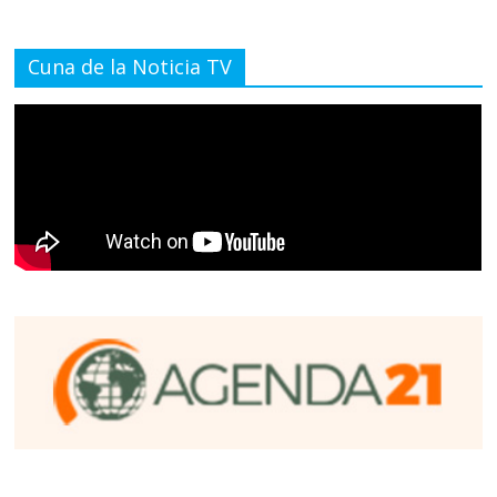
Cuna de la Noticia TV