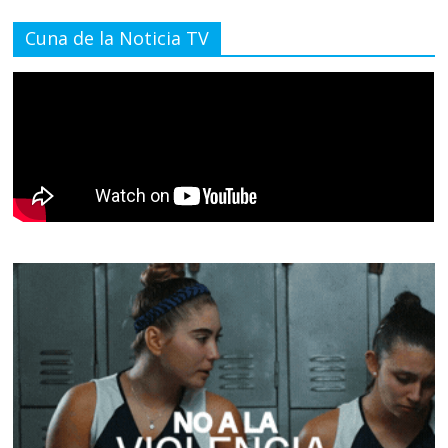
Cuna de la Noticia TV