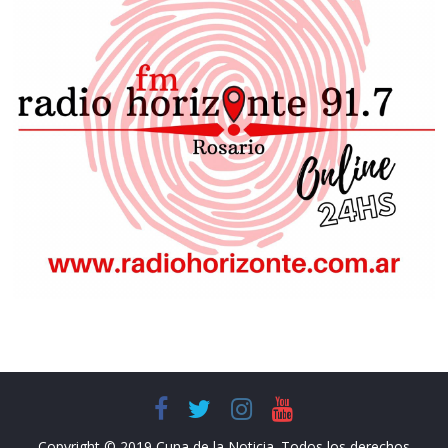
Copyright © 2019 Cuna de la Noticia. Todos los derechos