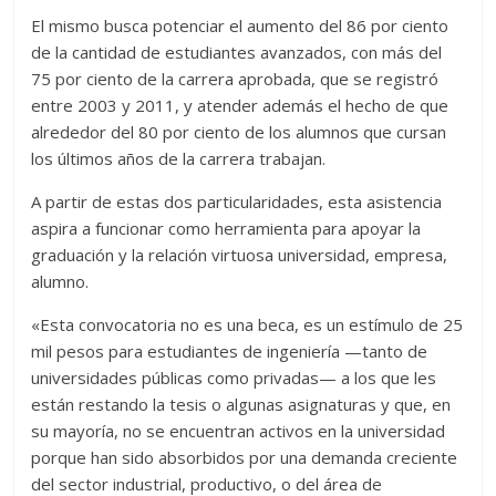
El mismo busca potenciar el aumento del 86 por ciento
de la cantidad de estudiantes avanzados, con más del
75 por ciento de la carrera aprobada, que se registró
entre 2003 y 2011, y atender además el hecho de que
alrededor del 80 por ciento de los alumnos que cursan
los últimos años de la carrera trabajan.
A partir de estas dos particularidades, esta asistencia
aspira a funcionar como herramienta para apoyar la
graduación y la relación virtuosa universidad, empresa,
alumno.
«Esta convocatoria no es una beca, es un estímulo de 25
mil pesos para estudiantes de ingeniería —tanto de
universidades públicas como privadas— a los que les
están restando la tesis o algunas asignaturas y que, en
su mayoría, no se encuentran activos en la universidad
porque han sido absorbidos por una demanda creciente
del sector industrial, productivo, o del área de