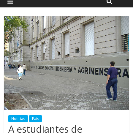
Noticias
País
A estudiantes de