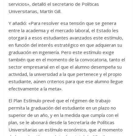
servicios», detalló el secretario de Políticas
Universitarias, Martín Gill.
Y añadió: «Para resolver esa tensión que se genera
entre la academia y el mercado laboral, el Estado les
otorgará a esos estudiantes avanzados este estímulo,
en función del interés estratégico en que adquieran su
graduación en ingeniería. Pero este estímulo exige
también que en el momento de la convocatoria, tanto el
sector empresarial en el que el alumno desempeña su
actividad, la universidad a la que pertenece y el propio
estudiante, aúnen criterios para que ese alumno llegue
efectivamente a la meta».
El Plan Estímulo prevé que el régimen de trabajo
permita la graduación del estudiante en un plazo no
superior de un año, y en la medida que cumpla con el
plan, se le abonará desde la Secretaría de Políticas
Universitarias un estímulo económico, que al momento