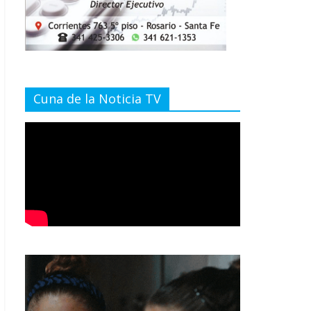
Cuna de la Noticia TV