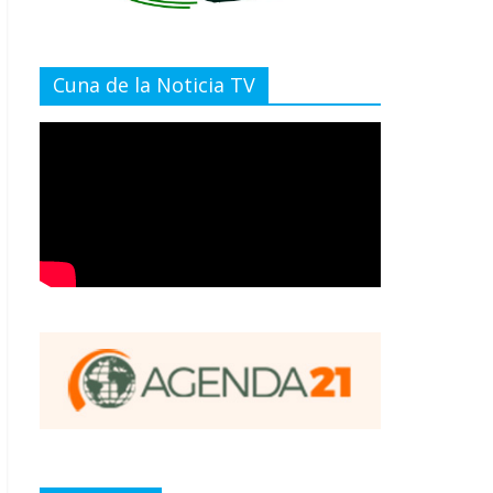
Cuna de la Noticia TV