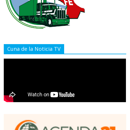
Cuna de la Noticia TV