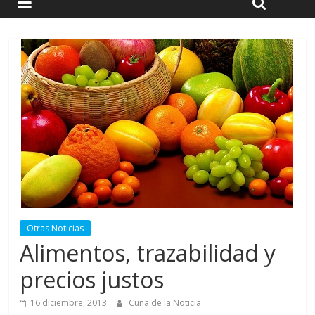
Otras Noticias
Alimentos, trazabilidad y
precios justos
16 diciembre, 2013
Cuna de la Noticia