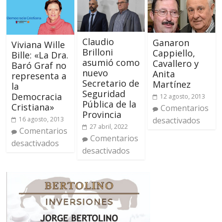
Claudio
Ganaron
Viviana Wille
Brilloni
Cappiello,
Bille: «La Dra.
asumió como
Cavallero y
Baró Graf no
nuevo
Anita
representa a
Secretario de
Martínez
la
Seguridad
Democracia
12 agosto, 2013
Pública de la
Cristiana»
Comentarios
Provincia
desactivados
16 agosto, 2013
27 abril, 2022
Comentarios
Comentarios
desactivados
desactivados