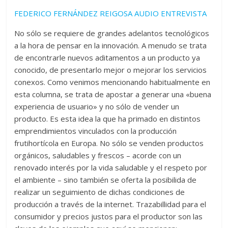
FEDERICO FERNÁNDEZ REIGOSA AUDIO ENTREVISTA
No sólo se requiere de grandes adelantos tecnológicos
a la hora de pensar en la innovación. A menudo se trata
de encontrarle nuevos aditamentos a un producto ya
conocido, de presentarlo mejor o mejorar los servicios
conexos. Como venimos mencionando habitualmente en
esta columna, se trata de apostar a generar una «buena
experiencia de usuario» y no sólo de vender un
producto. Es esta idea la que ha primado en distintos
emprendimientos vinculados con la producción
frutihortícola en Europa. No sólo se venden productos
orgánicos, saludables y frescos – acorde con un
renovado interés por la vida saludable y el respeto por
el ambiente – sino también se oferta la posibilida de
realizar un seguimiento de dichas condiciones de
producción a través de la internet. Trazabillidad para el
consumidor y precios justos para el productor son las