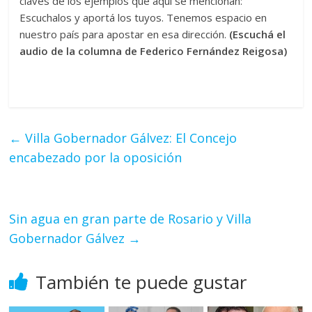
claves de los ejemplos que aquí se mencionan:
Escuchalos y aportá los tuyos. Tenemos espacio en
nuestro país para apostar en esa dirección.
(Escuchá el
audio de la columna de Federico Fernández Reigosa)
←
Villa Gobernador Gálvez: El Concejo
encabezado por la oposición
Sin agua en gran parte de Rosario y Villa
Gobernador Gálvez
→
También te puede gustar