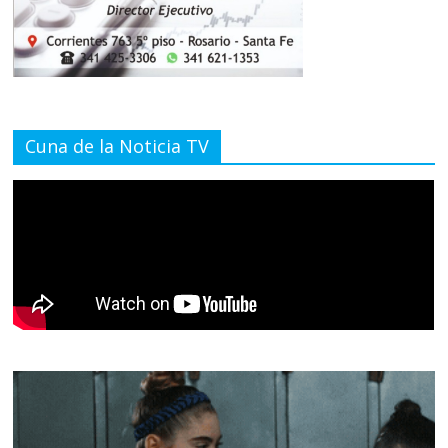
Cuna de la Noticia TV