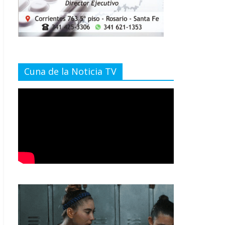
Cuna de la Noticia TV