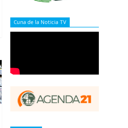
Cuna de la Noticia TV