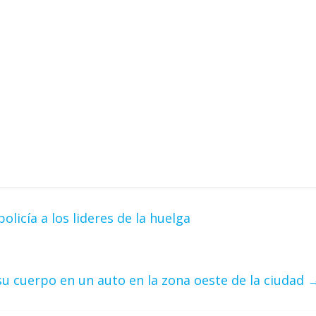
olicía a los lideres de la huelga
u cuerpo en un auto en la zona oeste de la ciudad