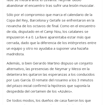
abandonar el encuentro tras sufrir una lesión muscular.
Sólo por el compromiso que marca el calendario de la
Copa del Rey, Barcelona y Getafe se enfrentaron en la
revancha de los octavos de final. Como en el encuentro
de ida, disputado en el Camp Nou, los catalanes se
impusieron 4 a 0. La llave aparentaba estar más que
cerrada, dado que la diferencia de los intérpretes entre
un equipo y otro no ayudaba a suponer una hazaña
madridista.
Además, si bien Gerardo Martino dispuso un conjunto
alternativo, las presencias de Neymar y Messi en la
delantera les quitaron las esperanzas a los conducidos
por Luis García. El remate del rosarino a los 3 minutos
del pitazo inicial confirmó la hipótesis que suponía la
despedida del certamen de los «Azules».
De todos modos, los dueños de casa fueron los que