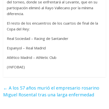
del torneo, donde se enfrentará al Levante, que en su
participación eliminó al Rayo Vallecano por la mínima
diferencia.
El resto de los encuentros de los cuartos de final de la
Copa del Rey:
Real Sociedad – Racing de Santander
Espanyol – Real Madrid
Atlético Madrid – Athletic Club
(INFOBAE)
←
A los 57 años murió el empresario rosarino
Miguel Rosental tras una larga enfermedad