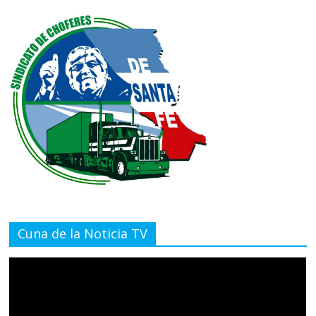
Cuna de la Noticia TV