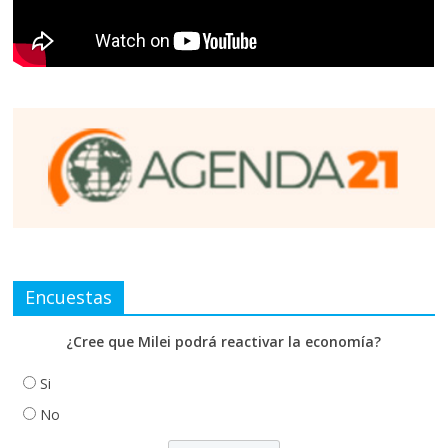
Encuestas
¿Cree que Milei podrá reactivar la economía?
Si
No