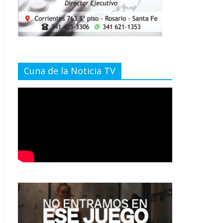
Cuna de la Noticia TV