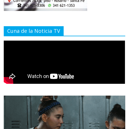
Cuna de la Noticia TV