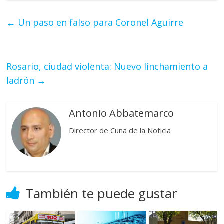
←
Un paso en falso para Coronel Aguirre
Rosario, ciudad violenta: Nuevo linchamiento a
ladrón
→
Antonio Abbatemarco
Director de Cuna de la Noticia
También te puede gustar