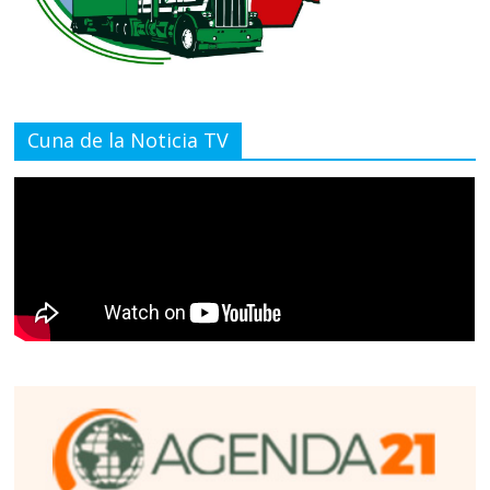
Cuna de la Noticia TV