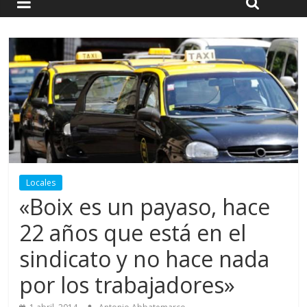
Locales
«Boix es un payaso, hace
22 años que está en el
sindicato y no hace nada
por los trabajadores»