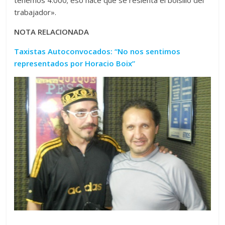
trabajador».
NOTA RELACIONADA
Taxistas Autoconvocados: “No nos sentimos
representados por Horacio Boix”