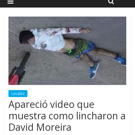
Locales
Apareció video que
muestra como lincharon a
David Moreira