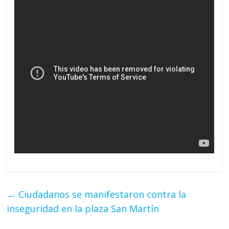
←
Ciudadanos se manifestaron contra la
inseguridad en la plaza San Martín