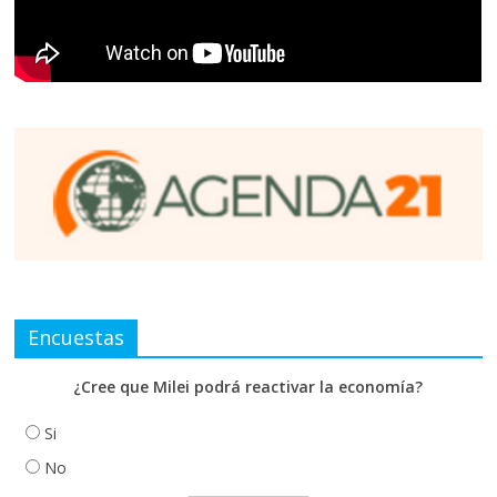
Encuestas
¿Cree que Milei podrá reactivar la economía?
Si
No