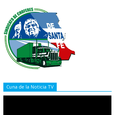
Cuna de la Noticia TV