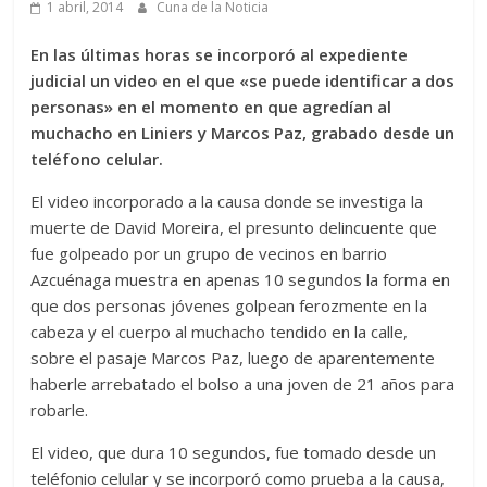
1 abril, 2014
Cuna de la Noticia
En las últimas horas se incorporó al expediente
judicial un video en el que «se puede identificar a dos
personas» en el momento en que agredían al
muchacho en Liniers y Marcos Paz, grabado desde un
teléfono celular.
El video incorporado a la causa donde se investiga la
muerte de David Moreira, el presunto delincuente que
fue golpeado por un grupo de vecinos en barrio
Azcuénaga muestra en apenas 10 segundos la forma en
que dos personas jóvenes golpean ferozmente en la
cabeza y el cuerpo al muchacho tendido en la calle,
sobre el pasaje Marcos Paz, luego de aparentemente
haberle arrebatado el bolso a una joven de 21 años para
robarle.
El video, que dura 10 segundos, fue tomado desde un
teléfonio celular y se incorporó como prueba a la causa,