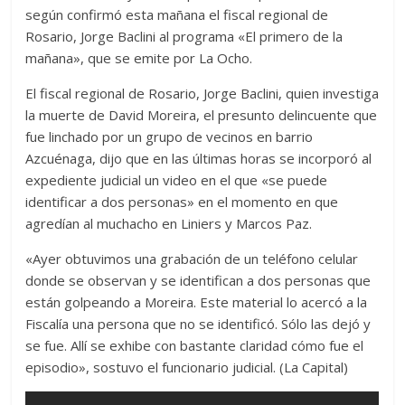
según confirmó esta mañana el fiscal regional de
Rosario, Jorge Baclini al programa «El primero de la
mañana», que se emite por La Ocho.
El fiscal regional de Rosario, Jorge Baclini, quien investiga
la muerte de David Moreira, el presunto delincuente que
fue linchado por un grupo de vecinos en barrio
Azcuénaga, dijo que en las últimas horas se incorporó al
expediente judicial un video en el que «se puede
identificar a dos personas» en el momento en que
agredían al muchacho en Liniers y Marcos Paz.
«Ayer obtuvimos una grabación de un teléfono celular
donde se observan y se identifican a dos personas que
están golpeando a Moreira. Este material lo acercó a la
Fiscalía una persona que no se identificó. Sólo las dejó y
se fue. Allí se exhibe con bastante claridad cómo fue el
episodio», sostuvo el funcionario judicial. (La Capital)