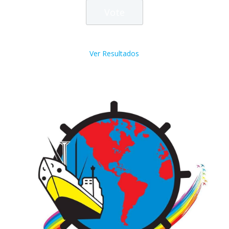
Ver Resultados