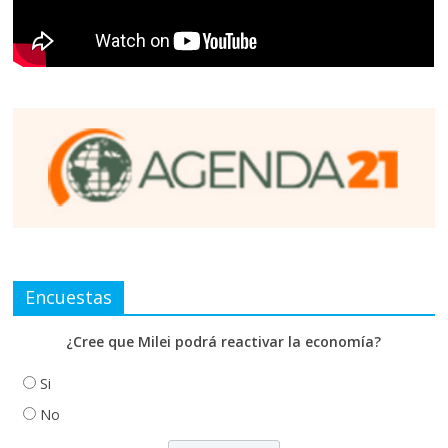
Encuestas
¿Cree que Milei podrá reactivar la economía?
Si
No