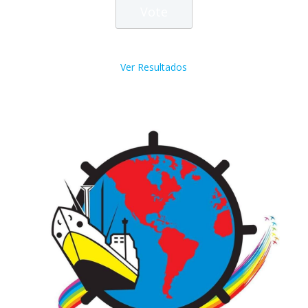
Ver Resultados