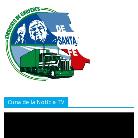
Cuna de la Noticia TV