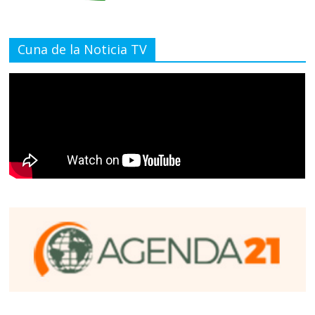
Cuna de la Noticia TV