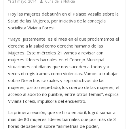
21 mayo, 2014
Cuna de la Noticia
Hoy las mujeres debatirán en el Palacio Vasallo sobre la
Salud de las Mujeres, por iniciativa de la concejala
socialista Viviana Foresi.
“Mayo, justamente, es el mes en el que proclamamos el
derecho a la salud como derecho humano de las
Mujeres. Este miércoles 21 vamos a revisar con
mujeres líderes barriales en el Concejo Municipal
situaciones cotidianas que nos suceden a todas y a
veces ni registramos como violencias. Vamos a trabajar
sobre Derechos sexuales y reproductivos de las
mujeres, parto respetado, los cuerpo de las mujeres, el
acceso al aborto no punible, entre otros temas”, explica
Viviana Foresi, impulsora del encuentro.
La primera reunión, que se hizo en abril, logró sumar a
más de 80 mujeres líderes barriales que por más de 3
horas debatieron sobre “asimetrías de poder,