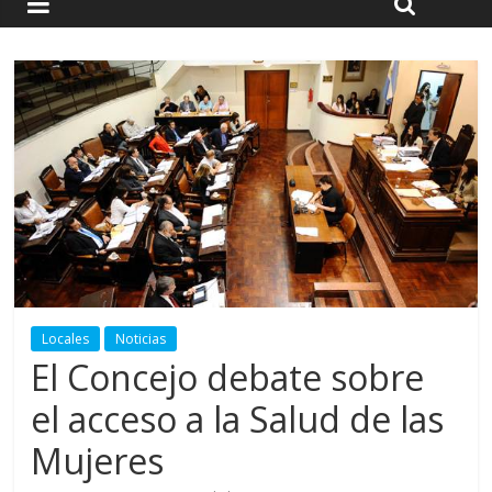
Locales
Noticias
El Concejo debate sobre
el acceso a la Salud de las
Mujeres