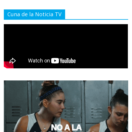
Cuna de la Noticia TV