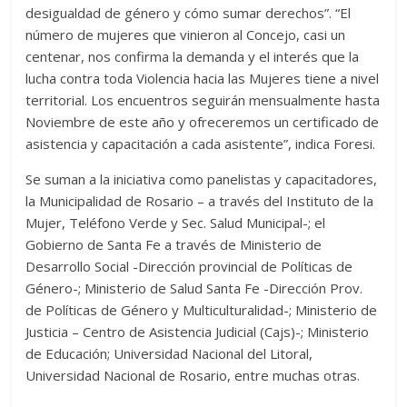
desigualdad de género y cómo sumar derechos”. “El
número de mujeres que vinieron al Concejo, casi un
centenar, nos confirma la demanda y el interés que la
lucha contra toda Violencia hacia las Mujeres tiene a nivel
territorial. Los encuentros seguirán mensualmente hasta
Noviembre de este año y ofreceremos un certificado de
asistencia y capacitación a cada asistente”, indica Foresi.
Se suman a la iniciativa como panelistas y capacitadores,
la Municipalidad de Rosario – a través del Instituto de la
Mujer, Teléfono Verde y Sec. Salud Municipal-; el
Gobierno de Santa Fe a través de Ministerio de
Desarrollo Social -Dirección provincial de Políticas de
Género-; Ministerio de Salud Santa Fe -Dirección Prov.
de Políticas de Género y Multiculturalidad-; Ministerio de
Justicia – Centro de Asistencia Judicial (Cajs)-; Ministerio
de Educación; Universidad Nacional del Litoral,
Universidad Nacional de Rosario, entre muchas otras.