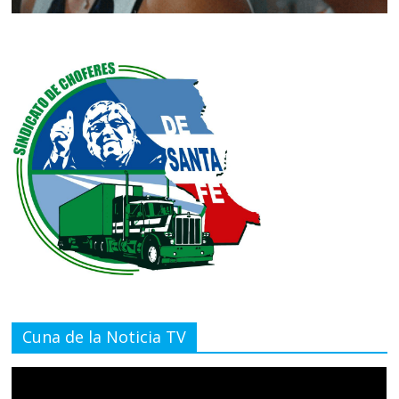
Cuna de la Noticia TV