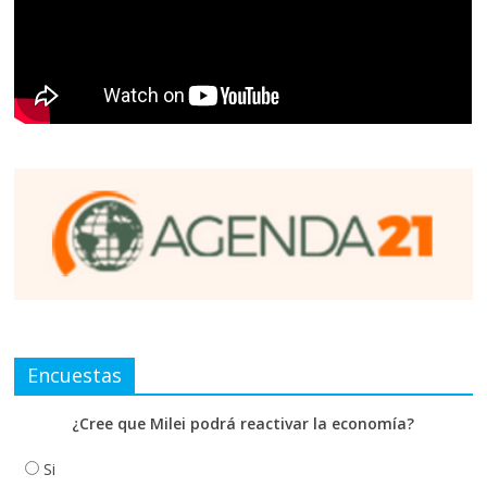
Encuestas
¿Cree que Milei podrá reactivar la economía?
Si