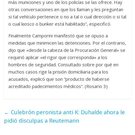
más municiones y uno de los policías se las ofrece. Hay
otras conversaciones en que los llaman y les preguntan
si tal vehículo pertenece o no a tal o cual dirección o si tal
o cual kiosco o bunker está habilitado”, especificó.
Finalmente Camporini manifestó que se opuso a
medidas que minimicen las detenciones. Por el contrario,
dijo que «desde la cabeza de la Procuración General» se
requirió aplicar «el rigor que corresponda» a los
hombres de seguridad. Consultado sobre por qué en
muchos casos rige la prisión domiciliaria para los
acusados, explicó que son “producto de haberse
acreditado padecimientos médicos”. (Rosario 3)
←
Culebrón peronista anti K: Duhalde ahora le
pidió disculpas a Reutemann