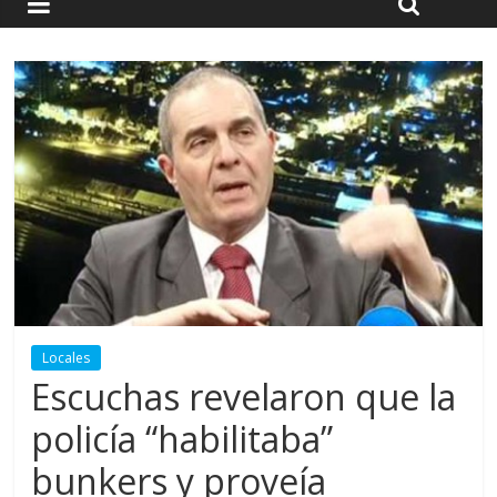
Locales
Escuchas revelaron que la
policía “habilitaba”
bunkers y proveía