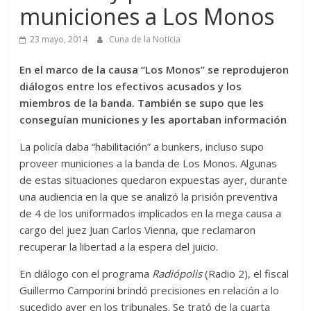
municiones a Los Monos
23 mayo, 2014
Cuna de la Noticia
En el marco de la causa “Los Monos” se reprodujeron
diálogos entre los efectivos acusados y los
miembros de la banda. También se supo que les
conseguían municiones y les aportaban información
La policía daba “habilitación” a bunkers, incluso supo
proveer municiones a la banda de Los Monos. Algunas
de estas situaciones quedaron expuestas ayer, durante
una audiencia en la que se analizó la prisión preventiva
de 4 de los uniformados implicados en la mega causa a
cargo del juez Juan Carlos Vienna, que reclamaron
recuperar la libertad a la espera del juicio.
En diálogo con el programa
Radiópolis
(Radio 2), el fiscal
Guillermo Camporini brindó precisiones en relación a lo
sucedido ayer en los tribunales. Se trató de la cuarta