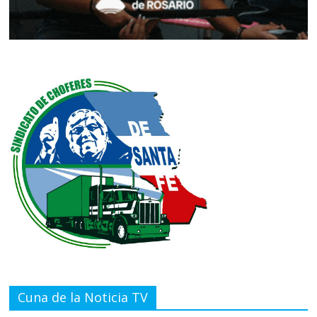
Cuna de la Noticia TV