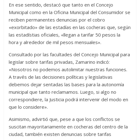
En ese sentido, destacó que tanto en el Concejo
Municipal como en la Oficina Municipal del Consumidor se
reciben permanentes denuncias por el cobro
«exorbitado» de las estadías en las cocheras que, según
las estadístias oficiales, «llegan a tarifar 50 pesos la
hora y alrededor de mil pesos mensuales».
Consultado por las facultades del Concejo Municipal para
legislar sobre tarifas privadas, Zamarino indicó:
«Nosotros no podemos autolimitar nuestras funciones.
A través de las decisiones políticas y legislativas
debemos dejar sentadas las bases para la autonomía
municipal que tanto reclamamos. Luego, si algo no
correspondiere, la Justicia podrá intervenir del modo en
que lo considere».
Asimismo, advirtió que, pese a que los conflictos se
suscitan mayoritariamente en cocheras del centro de la
ciudad, también existen denuncias sobre tarifas