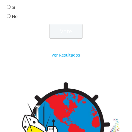
Si
No
Ver Resultados