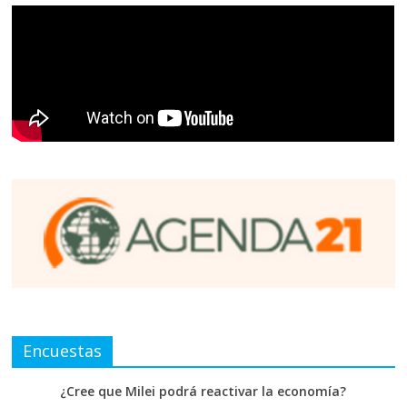
Encuestas
¿Cree que Milei podrá reactivar la economía?