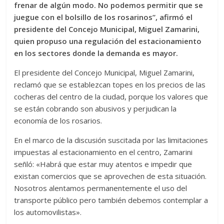
frenar de algún modo. No podemos permitir que se
juegue con el bolsillo de los rosarinos”, afirmó el
presidente del Concejo Municipal, Miguel Zamarini,
quien propuso una regulación del estacionamiento
en los sectores donde la demanda es mayor.
El presidente del Concejo Municipal, Miguel Zamarini,
reclamó que se establezcan topes en los precios de las
cocheras del centro de la ciudad, porque los valores que
se están cobrando son abusivos y perjudican la
economía de los rosarios.
En el marco de la discusión suscitada por las limitaciones
impuestas al estacionamiento en el centro, Zamarini
señló: «Habrá que estar muy atentos e impedir que
existan comercios que se aprovechen de esta situación.
Nosotros alentamos permanentemente el uso del
transporte público pero también debemos contemplar a
los automovilistas».