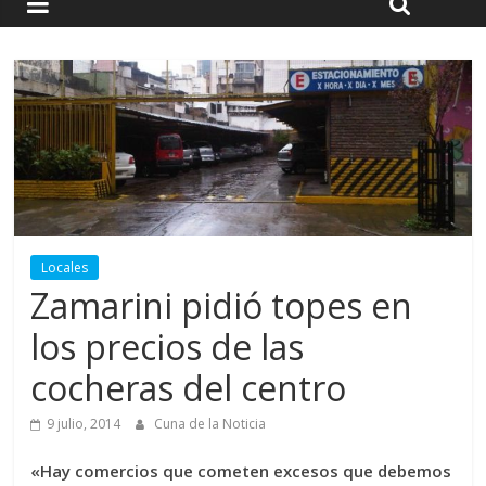
Locales
Zamarini pidió topes en
los precios de las
cocheras del centro
9 julio, 2014
Cuna de la Noticia
«Hay comercios que cometen excesos que debemos