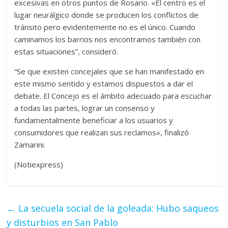
excesivas en otros puntos de Rosario. «El centro es el
lugar neurálgico donde se producen los conflictos de
tránsito pero evidentemente no es el único. Cuando
caminamos los barrios nos encontramos también con
estas situaciones”, consideró.
“Se que existen concejales que se han manifestado en
este mismo sentido y estamos dispuestos a dar el
debate. El Concejo es el ámbito adecuado para escuchar
a todas las partes, lograr un consenso y
fundamentalmente beneficiar a los usuarios y
consumidores que realizan sus reclamos», finalizó
Zamarini.
(Notiexpress)
←
La secuela social de la goleada: Hubo saqueos
y disturbios en San Pablo