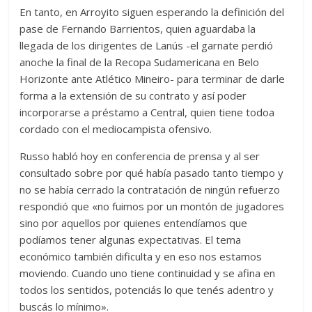
En tanto, en Arroyito siguen esperando la definición del
pase de Fernando Barrientos, quien aguardaba la
llegada de los dirigentes de Lanús -el garnate perdió
anoche la final de la Recopa Sudamericana en Belo
Horizonte ante Atlético Mineiro- para terminar de darle
forma a la extensión de su contrato y así poder
incorporarse a préstamo a Central, quien tiene todoa
cordado con el mediocampista ofensivo.
Russo habló hoy en conferencia de prensa y al ser
consultado sobre por qué había pasado tanto tiempo y
no se había cerrado la contratación de ningún refuerzo
respondió que «no fuimos por un montón de jugadores
sino por aquellos por quienes entendíamos que
podíamos tener algunas expectativas. El tema
económico también dificulta y en eso nos estamos
moviendo. Cuando uno tiene continuidad y se afina en
todos los sentidos, potenciás lo que tenés adentro y
buscás lo mínimo».