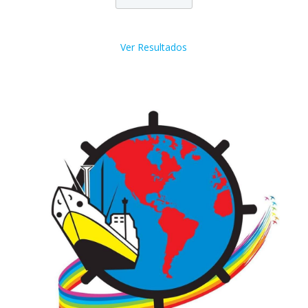
Ver Resultados