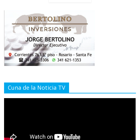
Cuna de la Noticia TV