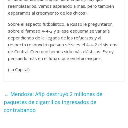
reemplazarlos. Vamos aspirando a más, pero también
esperamos al crecimiento de los chicos».
Sobre el aspecto futbolístico, a Russo le preguntaron
sobre el famoso 4-4-2 y si ese esquema se variaría
dependiendo de la llegada de los refuerzos y al
respecto respondió que «no sé si es el 4-4-2 el sistema
de Central. Creo que hemos sido más elásticos. Estoy
pensando más en el futuro que en el arranque».
(La Capital)
←
Mendoza: Afip destruyó 2 millones de
paquetes de cigarrillos ingresados de
contrabando