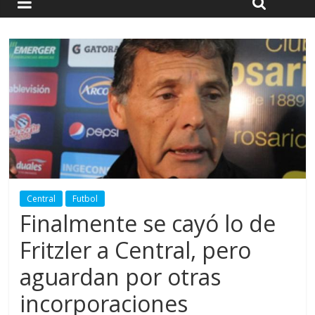
Central
Futbol
Finalmente se cayó lo de
Fritzler a Central, pero
aguardan por otras
incorporaciones