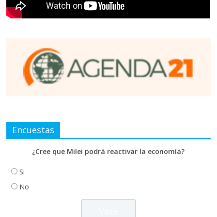
Encuestas
¿Cree que Milei podrá reactivar la economía?
Si
No