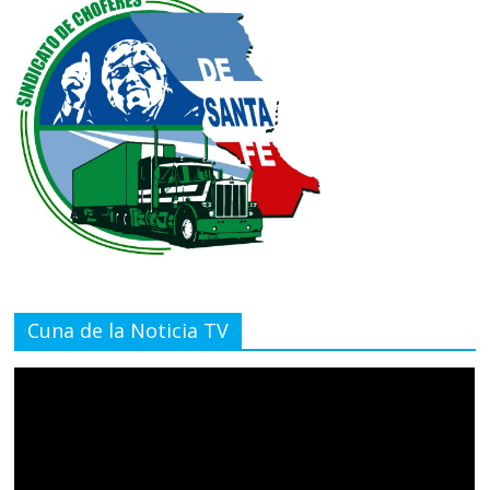
Cuna de la Noticia TV