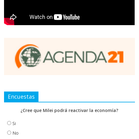
Encuestas
¿Cree que Milei podrá reactivar la economía?
Si
No