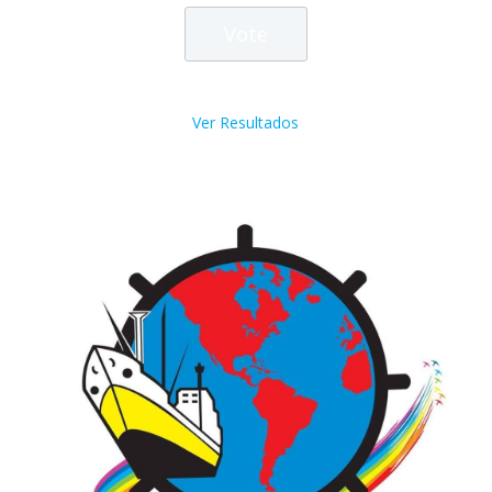
Ver Resultados