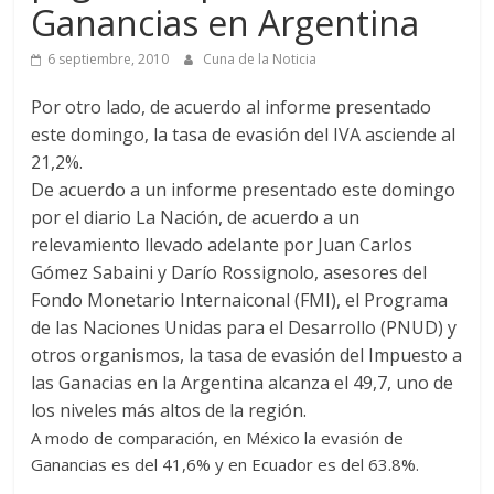
Ganancias en Argentina
6 septiembre, 2010
Cuna de la Noticia
Por otro lado, de acuerdo al informe presentado
este domingo, la tasa de evasión del IVA asciende al
21,2%.
De acuerdo a un informe presentado este domingo
por el diario La Nación, de acuerdo a un
relevamiento llevado adelante por Juan Carlos
Gómez Sabaini y Darío Rossignolo, asesores del
Fondo Monetario Internaiconal (FMI), el Programa
de las Naciones Unidas para el Desarrollo (PNUD) y
otros organismos, la tasa de evasión del Impuesto a
las Ganacias en la Argentina alcanza el 49,7, uno de
los niveles más altos de la región.
A modo de comparación, en México la evasión de
Ganancias es del 41,6% y en Ecuador es del 63.8%.