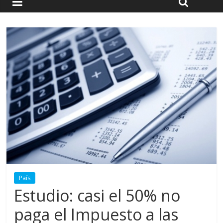
País
Estudio: casi el 50% no
paga el Impuesto a las