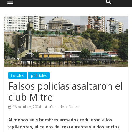
Locales
policiales
Falsos policías asaltaron el
club Mitre
16 octubre, 2014
Cuna de la Noticia
Al menos seis hombres armados redujeron a los
vigiladores, al cajero del restaurante y a dos socios