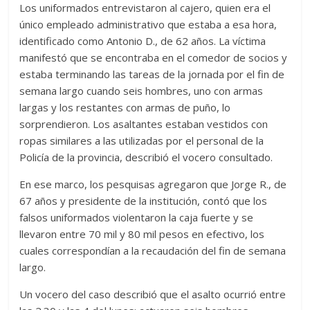
Los uniformados entrevistaron al cajero, quien era el
único empleado administrativo que estaba a esa hora,
identificado como Antonio D., de 62 años. La víctima
manifestó que se encontraba en el comedor de socios y
estaba terminando las tareas de la jornada por el fin de
semana largo cuando seis hombres, uno con armas
largas y los restantes con armas de puño, lo
sorprendieron. Los asaltantes estaban vestidos con
ropas similares a las utilizadas por el personal de la
Policía de la provincia, describió el vocero consultado.
En ese marco, los pesquisas agregaron que Jorge R., de
67 años y presidente de la institución, contó que los
falsos uniformados violentaron la caja fuerte y se
llevaron entre 70 mil y 80 mil pesos en efectivo, los
cuales correspondían a la recaudación del fin de semana
largo.
Un vocero del caso describió que el asalto ocurrió entre