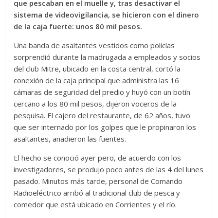
que pescaban en el muelle y, tras desactivar el
sistema de videovigilancia, se hicieron con el dinero
de la caja fuerte: unos 80 mil pesos.
Una banda de asaltantes vestidos como policías
sorprendió durante la madrugada a empleados y socios
del club Mitre, ubicado en la costa central, cortó la
conexión de la caja principal que administra las 16
cámaras de seguridad del predio y huyó con un botín
cercano a los 80 mil pesos, dijeron voceros de la
pesquisa. El cajero del restaurante, de 62 años, tuvo
que ser internado por los golpes que le propinaron los
asaltantes, añadieron las fuentes.
El hecho se conoció ayer pero, de acuerdo con los
investigadores, se produjo poco antes de las 4 del lunes
pasado. Minutos más tarde, personal de Comando
Radioeléctrico arribó al tradicional club de pesca y
comedor que está ubicado en Corrientes y el río.