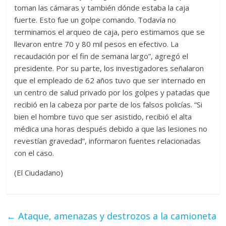
toman las cámaras y también dónde estaba la caja
fuerte. Esto fue un golpe comando. Todavía no
terminamos el arqueo de caja, pero estimamos que se
llevaron entre 70 y 80 mil pesos en efectivo. La
recaudación por el fin de semana largo”, agregó el
presidente. Por su parte, los investigadores señalaron
que el empleado de 62 años tuvo que ser internado en
un centro de salud privado por los golpes y patadas que
recibió en la cabeza por parte de los falsos policías. “Si
bien el hombre tuvo que ser asistido, recibió el alta
médica una horas después debido a que las lesiones no
revestían gravedad”, informaron fuentes relacionadas
con el caso.
(El Ciudadano)
←
Ataque, amenazas y destrozos a la camioneta