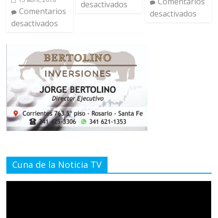
Comentarios
desactivados
Comentarios
desactivados
desactivados
Cuna de la Noticia TV