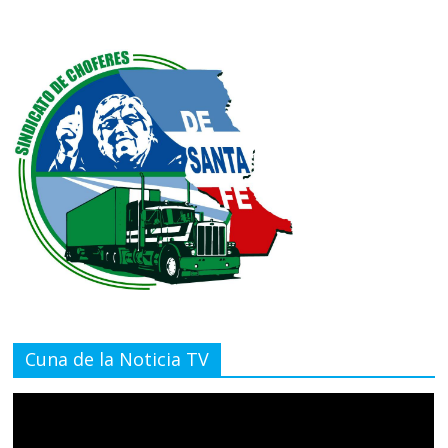
Cuna de la Noticia TV