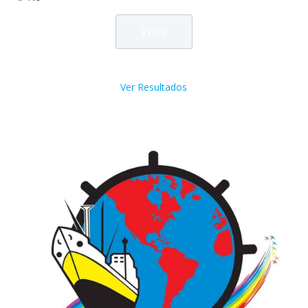
Ver Resultados