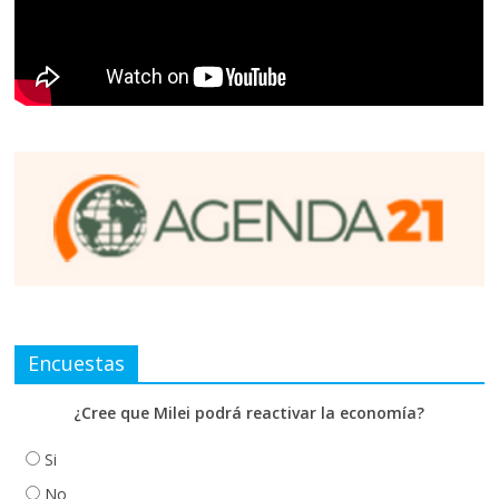
Encuestas
¿Cree que Milei podrá reactivar la economía?
Si
No