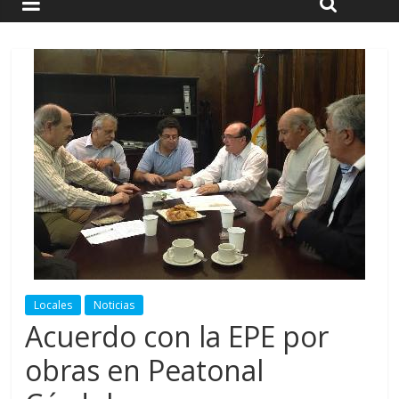
Locales
Noticias
Acuerdo con la EPE por
obras en Peatonal