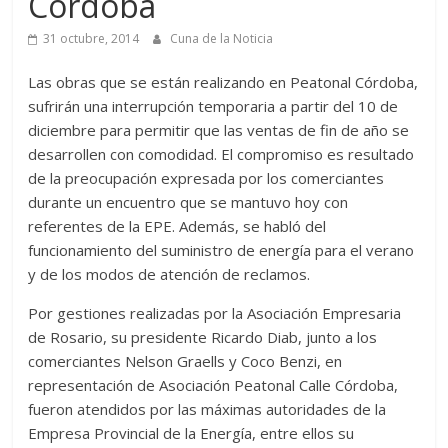
Córdoba
31 octubre, 2014
Cuna de la Noticia
Las obras que se están realizando en Peatonal Córdoba,
sufrirán una interrupción temporaria a partir del 10 de
diciembre para permitir que las ventas de fin de año se
desarrollen con comodidad. El compromiso es resultado
de la preocupación expresada por los comerciantes
durante un encuentro que se mantuvo hoy con
referentes de la EPE. Además, se habló del
funcionamiento del suministro de energía para el verano
y de los modos de atención de reclamos.
Por gestiones realizadas por la Asociación Empresaria
de Rosario, su presidente Ricardo Diab, junto a los
comerciantes Nelson Graells y Coco Benzi, en
representación de Asociación Peatonal Calle Córdoba,
fueron atendidos por las máximas autoridades de la
Empresa Provincial de la Energía, entre ellos su