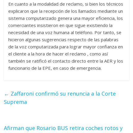
En cuanto a la modalidad de reclamo, si bien los técnicos
explicaron que la recepción de los llamados mediante un
sistema computarizado genera una mayor eficiencia, los
comerciantes insistieron en que sigue existiendo la
necesidad de una voz humana al teléfono. Por tanto, se
hicieron algunas sugerencias respecto de las palabras
de la voz computarizada para lograr mayor confianza en
el cliente a la hora de hacer el reclamo , como así
también se ratificó el contacto directo entre la AER y los
funcionario de la EPE, en caso de emergencia.
←
Zaffaroni confirmó su renuncia a la Corte
Suprema
Afirman que Rosario BUS retira coches rotos y