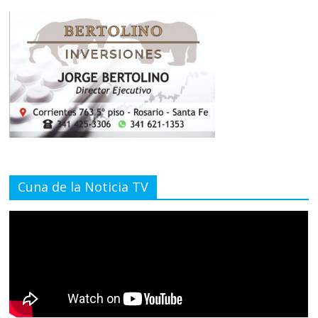
Cuna de la Noticia TV