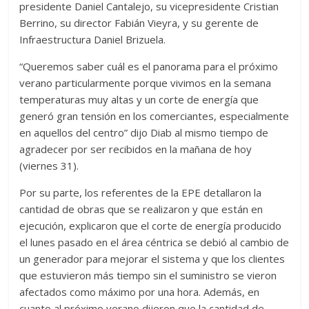
presidente Daniel Cantalejo, su vicepresidente Cristian
Berrino, su director Fabián Vieyra, y su gerente de
Infraestructura Daniel Brizuela.
“Queremos saber cuál es el panorama para el próximo
verano particularmente porque vivimos en la semana
temperaturas muy altas y un corte de energía que
generó gran tensión en los comerciantes, especialmente
en aquellos del centro” dijo Diab al mismo tiempo de
agradecer por ser recibidos en la mañana de hoy
(viernes 31).
Por su parte, los referentes de la EPE detallaron la
cantidad de obras que se realizaron y que están en
ejecución, explicaron que el corte de energía producido
el lunes pasado en el área céntrica se debió al cambio de
un generador para mejorar el sistema y que los clientes
que estuvieron más tiempo sin el suministro se vieron
afectados como máximo por una hora. Además, en
cuanto al próximo verano dijeron que la cantidad de