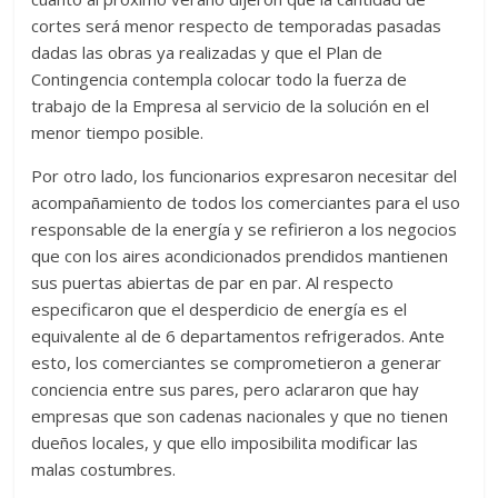
cortes será menor respecto de temporadas pasadas
dadas las obras ya realizadas y que el Plan de
Contingencia contempla colocar todo la fuerza de
trabajo de la Empresa al servicio de la solución en el
menor tiempo posible.
Por otro lado, los funcionarios expresaron necesitar del
acompañamiento de todos los comerciantes para el uso
responsable de la energía y se refirieron a los negocios
que con los aires acondicionados prendidos mantienen
sus puertas abiertas de par en par. Al respecto
especificaron que el desperdicio de energía es el
equivalente al de 6 departamentos refrigerados. Ante
esto, los comerciantes se comprometieron a generar
conciencia entre sus pares, pero aclararon que hay
empresas que son cadenas nacionales y que no tienen
dueños locales, y que ello imposibilita modificar las
malas costumbres.