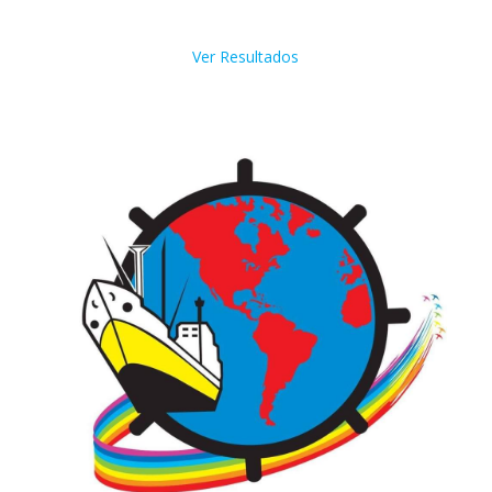
Ver Resultados