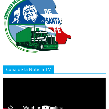
Cuna de la Noticia TV