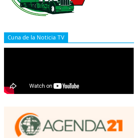
Cuna de la Noticia TV