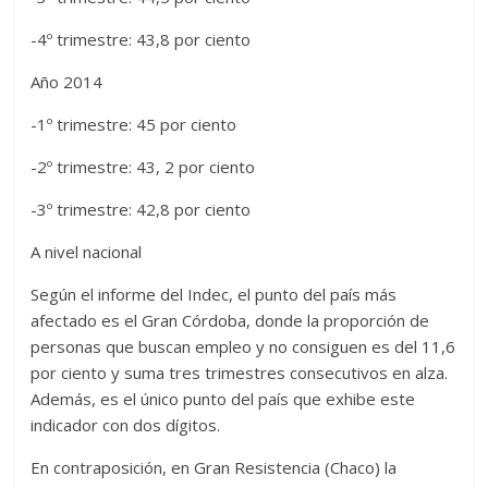
-4º trimestre: 43,8 por ciento
Año 2014
-1º trimestre: 45 por ciento
-2º trimestre: 43, 2 por ciento
-3º trimestre: 42,8 por ciento
A nivel nacional
Según el informe del Indec, el punto del país más
afectado es el Gran Córdoba, donde la proporción de
personas que buscan empleo y no consiguen es del 11,6
por ciento y suma tres trimestres consecutivos en alza.
Además, es el único punto del país que exhibe este
indicador con dos dígitos.
En contraposición, en Gran Resistencia (Chaco) la