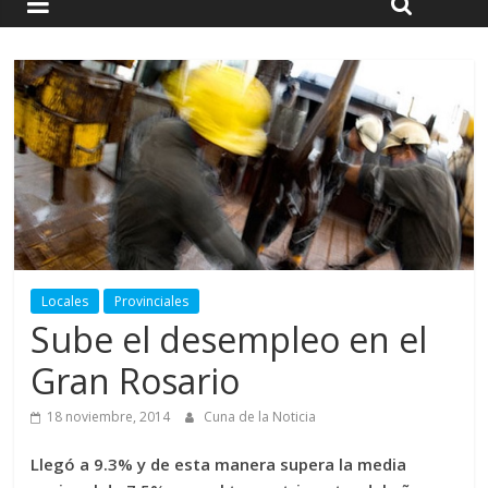
Locales
Provinciales
Sube el desempleo en el
Gran Rosario
18 noviembre, 2014
Cuna de la Noticia
Llegó a 9.3% y de esta manera supera la media