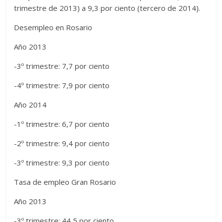
trimestre de 2013) a 9,3 por ciento (tercero de 2014).
Desempleo en Rosario
Año 2013
-3º trimestre: 7,7 por ciento
-4º trimestre: 7,9 por ciento
Año 2014
-1º trimestre: 6,7 por ciento
-2º trimestre: 9,4 por ciento
-3º trimestre: 9,3 por ciento
Tasa de empleo Gran Rosario
Año 2013
-3º trimestre: 44,5 por ciento