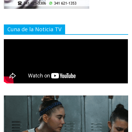
Cuna de la Noticia TV