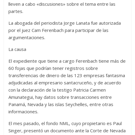
lleven a cabo «discusiones» sobre el tema entre las
partes.
La abogada del periodista Jorge Lanata fue autorizada
por el juez Cam Ferenbach para participar de las
argumentaciones.
La causa
El expediente que tiene a cargo Ferenbach tiene más de
60 fojas que podrían tener registros sobre
transferencias de dinero de las 123 empresas fantasma
adjudicadas al empresario santacruceño, y de acuerdo
con la declaración de la testigo Patricia Carmen
Amunategui, hay datos sobre transacciones entre
Panamá, Nevada y las islas Seychelles, entre otras
informaciones.
El mes pasado, el fondo NML, cuyo propietario es Paul
Singer, presentó un documento ante la Corte de Nevada