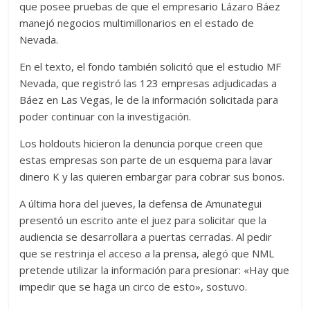
que posee pruebas de que el empresario Lázaro Báez
manejó negocios multimillonarios en el estado de
Nevada.
En el texto, el fondo también solicitó que el estudio MF
Nevada, que registró las 123 empresas adjudicadas a
Báez en Las Vegas, le de la información solicitada para
poder continuar con la investigación.
Los holdouts hicieron la denuncia porque creen que
estas empresas son parte de un esquema para lavar
dinero K y las quieren embargar para cobrar sus bonos.
A última hora del jueves, la defensa de Amunategui
presentó un escrito ante el juez para solicitar que la
audiencia se desarrollara a puertas cerradas. Al pedir
que se restrinja el acceso a la prensa, alegó que NML
pretende utilizar la información para presionar: «Hay que
impedir que se haga un circo de esto», sostuvo.