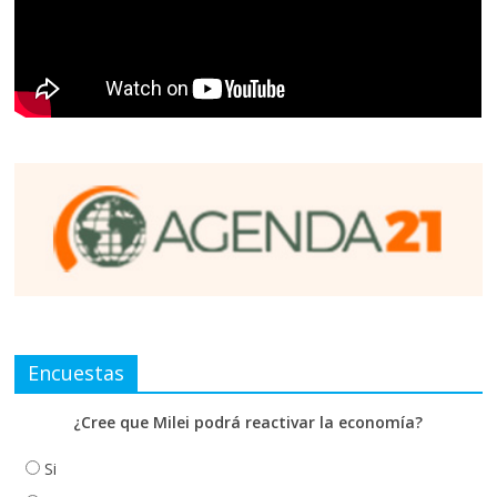
Encuestas
¿Cree que Milei podrá reactivar la economía?
Si