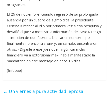
programas.
El 26 de noviembre, cuando regresó de su prolongada
ausencia por un cuadro de sigmoiditis, la presidente
Cristina Kirchner aludió por primera vez a esa pesquisa y
desafió al juez a mostrar la información del caso.»Tengo
la intuición de que fueron a buscar un nombre que
finalmente no encontraron» y, en cambio, encontraron
otros. «Díganle a ese juez que ningún carancho
financiero va a extorsionarme», había manifestado la
mandataria en ese mensaje de hace 15 días.
(Infobae)
←
Un viernes a pura actividad leprosa