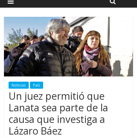
Noticias
País
Un juez permitió que
Lanata sea parte de la
causa que investiga a
Lázaro Báez