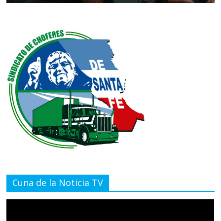
Cuna de la Noticia TV