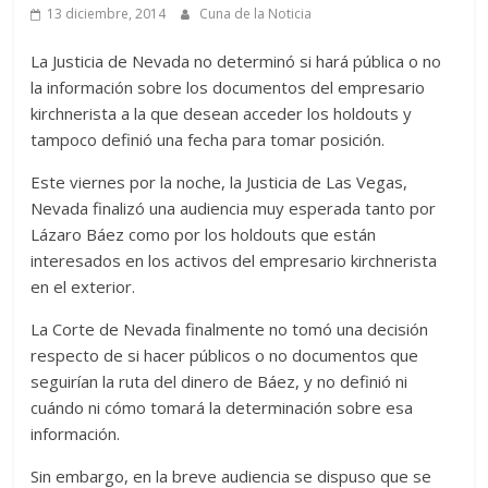
13 diciembre, 2014
Cuna de la Noticia
La Justicia de Nevada no determinó si hará pública o no
la información sobre los documentos del empresario
kirchnerista a la que desean acceder los holdouts y
tampoco definió una fecha para tomar posición.
Este viernes por la noche, la Justicia de Las Vegas,
Nevada finalizó una audiencia muy esperada tanto por
Lázaro Báez como por los holdouts que están
interesados en los activos del empresario kirchnerista
en el exterior.
La Corte de Nevada finalmente no tomó una decisión
respecto de si hacer públicos o no documentos que
seguirían la ruta del dinero de Báez, y no definió ni
cuándo ni cómo tomará la determinación sobre esa
información.
Sin embargo, en la breve audiencia se dispuso que se