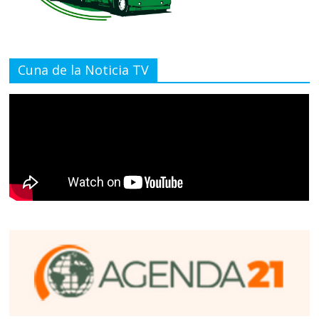
Cuna de la Noticia TV