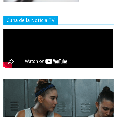
Cuna de la Noticia TV