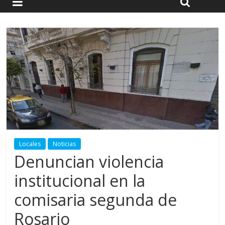
Locales
Noticias
Denuncian violencia
institucional en la
comisaria segunda de
Rosario