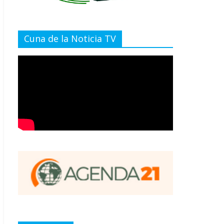
Cuna de la Noticia TV