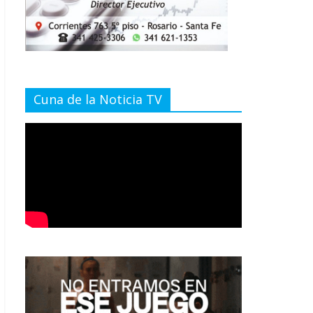
Cuna de la Noticia TV