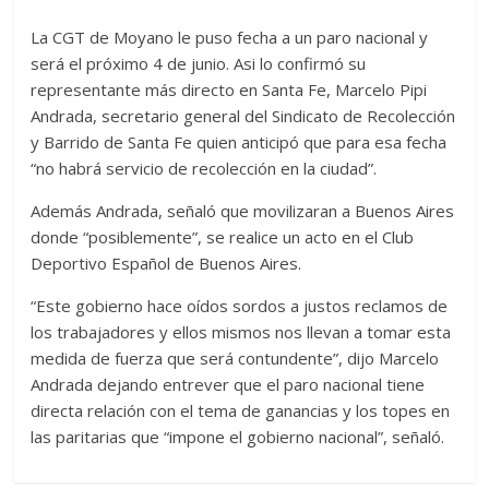
La CGT de Moyano le puso fecha a un paro nacional y
será el próximo 4 de junio. Asi lo confirmó su
representante más directo en Santa Fe, Marcelo Pipi
Andrada, secretario general del Sindicato de Recolección
y Barrido de Santa Fe quien anticipó que para esa fecha
“no habrá servicio de recolección en la ciudad”.
Además Andrada, señaló que movilizaran a Buenos Aires
donde “posiblemente”, se realice un acto en el Club
Deportivo Español de Buenos Aires.
“Este gobierno hace oídos sordos a justos reclamos de
los trabajadores y ellos mismos nos llevan a tomar esta
medida de fuerza que será contundente”, dijo Marcelo
Andrada dejando entrever que el paro nacional tiene
directa relación con el tema de ganancias y los topes en
las paritarias que “impone el gobierno nacional”, señaló.