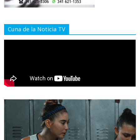
Cuna de la Noticia TV