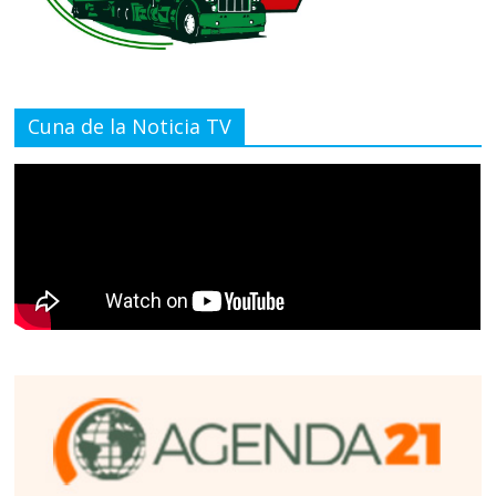
Cuna de la Noticia TV