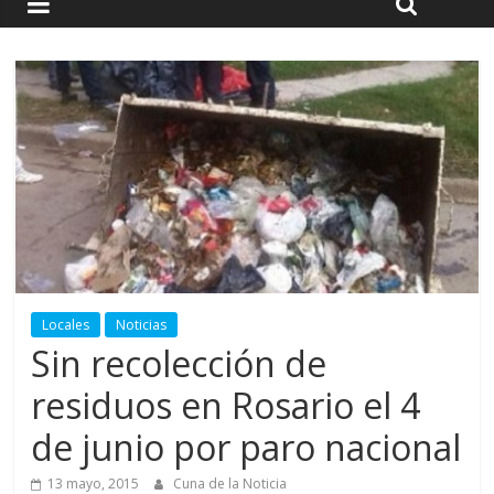
Locales
Noticias
Sin recolección de
residuos en Rosario el 4
de junio por paro nacional
13 mayo, 2015
Cuna de la Noticia