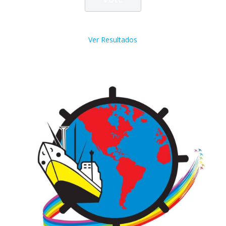
Ver Resultados