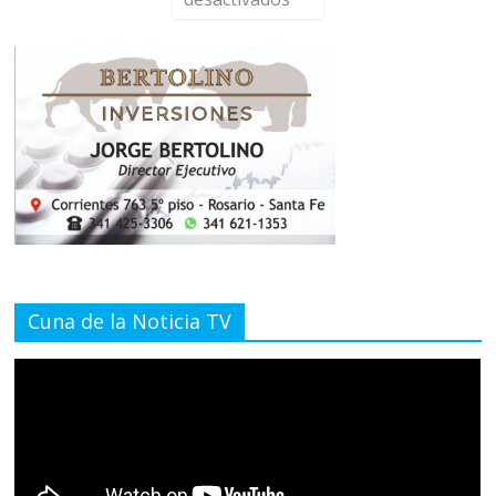
Cuna de la Noticia TV