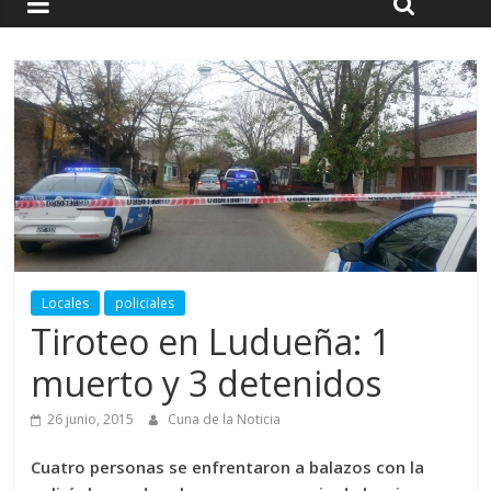
Locales
policiales
Tiroteo en Ludueña: 1
muerto y 3 detenidos
26 junio, 2015
Cuna de la Noticia
Cuatro personas se enfrentaron a balazos con la