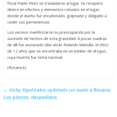
fiscal Pablo Pinto se trasladaron al lugar. Se recuperó
dinero en efectivo y elementos robados en el lugar,
donde el dueño fue encañonado, golpeado y obligado a
ceder sus pertenencias.
Los vecinos manifestaron su preocupación por la
sucesión de hechos de esta gravedad. A pocas cuadras
de allí fue asesinado días atrás Rolando Mansilla, el chico
de 12 años que se encontraba en un búnker de drogas,
cuya muerte fue tema nacional.
(Rosario3)
←
Vicky Xipolitakis «piloteó» un vuelo a Rosario.
Los pilotos, despedidos