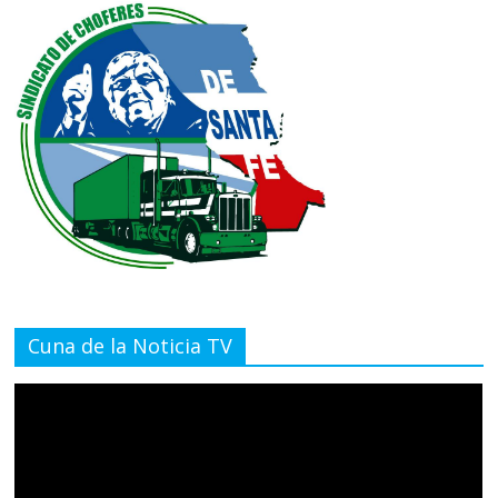
Cuna de la Noticia TV