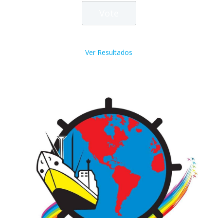
Ver Resultados