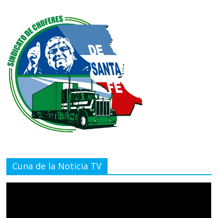
Cuna de la Noticia TV