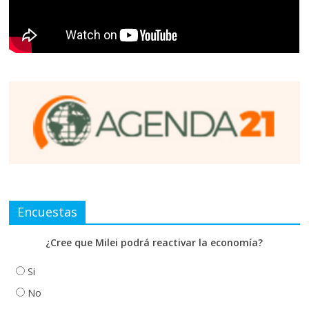
Encuestas
¿Cree que Milei podrá reactivar la economía?
Si
No