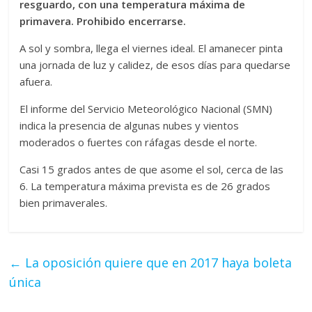
resguardo, con una temperatura máxima de
primavera. Prohibido encerrarse.
A sol y sombra, llega el viernes ideal. El amanecer pinta
una jornada de luz y calidez, de esos días para quedarse
afuera.
El informe del Servicio Meteorológico Nacional (SMN)
indica la presencia de algunas nubes y vientos
moderados o fuertes con ráfagas desde el norte.
Casi 15 grados antes de que asome el sol, cerca de las
6. La temperatura máxima prevista es de 26 grados
bien primaverales.
←
La oposición quiere que en 2017 haya boleta
única