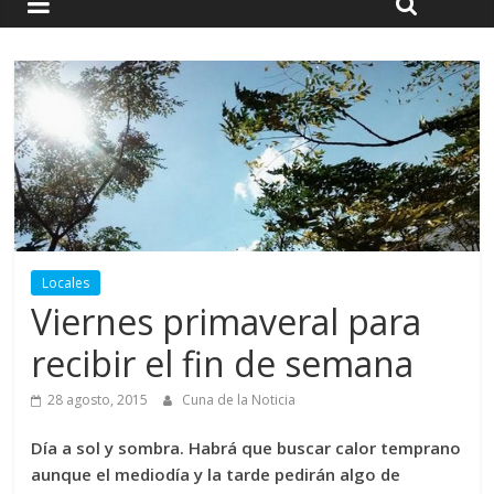
Locales
Viernes primaveral para
recibir el fin de semana
28 agosto, 2015
Cuna de la Noticia
Día a sol y sombra. Habrá que buscar calor temprano
aunque el mediodía y la tarde pedirán algo de