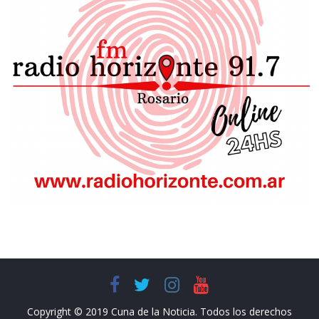
Copyright © 2019 Cuna de la Noticia. Todos los derechos