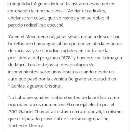
tranquilidad. Algunos incluso transitaron esos metros
entonando la marcha radical: “Adelante radicales,
adelante sin cesar, que se rompa y no se doble el
partido radical”, se escuchó.
Ya en el Monumento algunos se animaron a descorchar
botellas de champagne, al tiempo que volaba la espuma
de carnaval y se sacudían carteles en contra de la
presidenta, del programa “678” y banners con la imagen
de Macri. Los festejos se desarrollaron sin
inconvenientes salvo unos insultos cuando desde un
auto que pasó por la avenida Belgrano se escuchó un
“¡Gorilas, aguante Cristina!”.
No hubo personajes rimbombantes de la política como
ocurrió en otros momentos. El concejal electo por el
PRO Gabriel Chumpitaz estuvo un rato por allí, lo mismo
que el diputado provincial de la misma agrupación,
Norberto Nicotra.