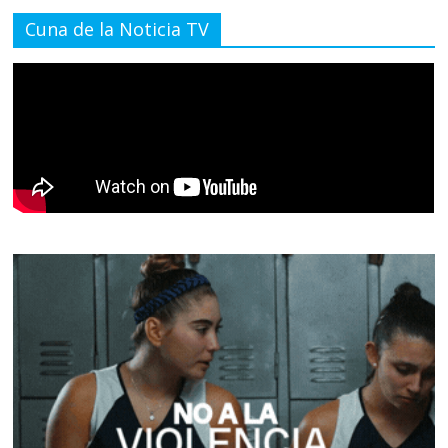
Cuna de la Noticia TV