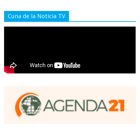
Cuna de la Noticia TV