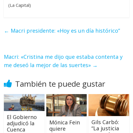
(La Capital)
←
Macri presidente: «Hoy es un día histórico”
Macri: «Cristina me dijo que estaba contenta y
me deseó la mejor de las suertes»
→
También te puede gustar
El Gobierno
Gils Carbó:
Mónica Fein
adjudicó la
“La justicia
quiere
Cuenca