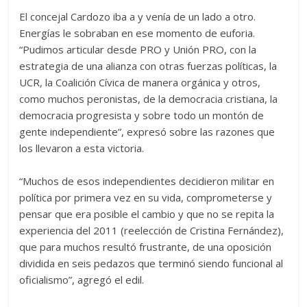
El concejal Cardozo iba a y venía de un lado a otro.
Energías le sobraban en ese momento de euforia.
“Pudimos articular desde PRO y Unión PRO, con la
estrategia de una alianza con otras fuerzas políticas, la
UCR, la Coalición Cívica de manera orgánica y otros,
como muchos peronistas, de la democracia cristiana, la
democracia progresista y sobre todo un montón de
gente independiente”, expresó sobre las razones que
los llevaron a esta victoria.
“Muchos de esos independientes decidieron militar en
política por primera vez en su vida, comprometerse y
pensar que era posible el cambio y que no se repita la
experiencia del 2011 (reelección de Cristina Fernández),
que para muchos resultó frustrante, de una oposición
dividida en seis pedazos que terminó siendo funcional al
oficialismo”, agregó el edil.