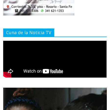
Cuna de la Noticia TV