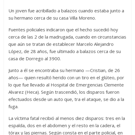
Un joven fue acribillado a balazos cuando estaba junto a
su hermano cerca de su casa Villa Moreno.
Fuentes policiales indicaron que el hecho sucedió hoy
cerca de las 2 de la madrugada, cuando en circunstancias
que aún se tratan de establecer Marcelo Alejandro
López, de 28 años, fue ultimado a balazos cerca de su
casa de Dorrego al 3900.
Junto a él se encontraba su hermano —Cristian, de 26
años— quien resultó herido con un tiro en el glúteo, por
lo que fue llevado al Hospital de Emergencias Clemente
Alvarez (Heca). Según trascendió, los disparos fueron
efectuados desde un auto que, tra el ataque, se dio a la
fuga.
La víctima fatal recibió al menos diez disparos: tres en la
espalda, dos en el abdomen y el resto en la cadera, el
tórax y las piernas. Según consta en el parte policial, en