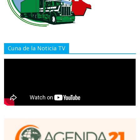
Cuna de la Noticia TV