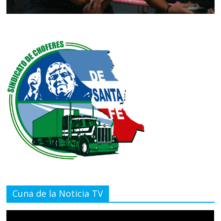
Cuna de la Noticia TV