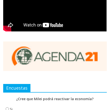
Encuestas
¿Cree que Milei podrá reactivar la economía?
Si