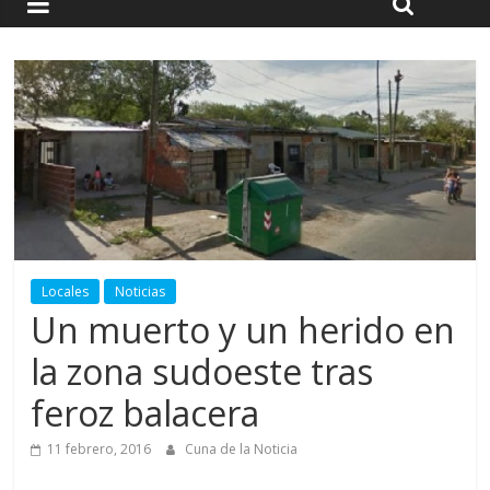
Locales
Noticias
Un muerto y un herido en
la zona sudoeste tras
feroz balacera
11 febrero, 2016
Cuna de la Noticia