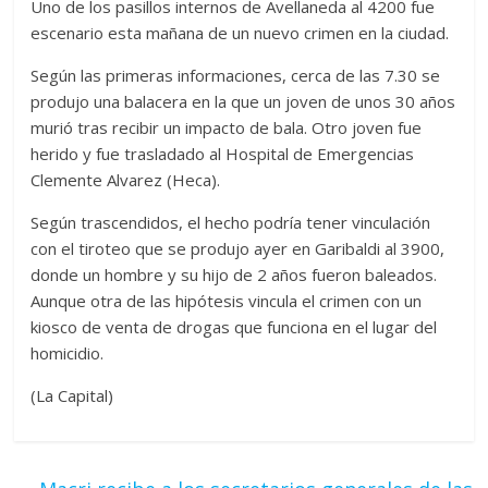
Uno de los pasillos internos de Avellaneda al 4200 fue
escenario esta mañana de un nuevo crimen en la ciudad.
Según las primeras informaciones, cerca de las 7.30 se
produjo una balacera en la que un joven de unos 30 años
murió tras recibir un impacto de bala. Otro joven fue
herido y fue trasladado al Hospital de Emergencias
Clemente Alvarez (Heca).
Según trascendidos, el hecho podría tener vinculación
con el tiroteo que se produjo ayer en Garibaldi al 3900,
donde un hombre y su hijo de 2 años fueron baleados.
Aunque otra de las hipótesis vincula el crimen con un
kiosco de venta de drogas que funciona en el lugar del
homicidio.
(La Capital)