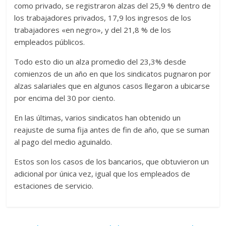
como privado, se registraron alzas del 25,9 % dentro de
los trabajadores privados, 17,9 los ingresos de los
trabajadores «en negro», y del 21,8 % de los
empleados públicos.
Todo esto dio un alza promedio del 23,3% desde
comienzos de un año en que los sindicatos pugnaron por
alzas salariales que en algunos casos llegaron a ubicarse
por encima del 30 por ciento.
En las últimas, varios sindicatos han obtenido un
reajuste de suma fija antes de fin de año, que se suman
al pago del medio aguinaldo.
Estos son los casos de los bancarios, que obtuvieron un
adicional por única vez, igual que los empleados de
estaciones de servicio.