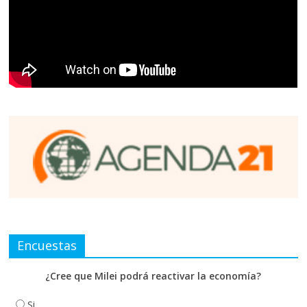
Encuestas
¿Cree que Milei podrá reactivar la economía?
Si