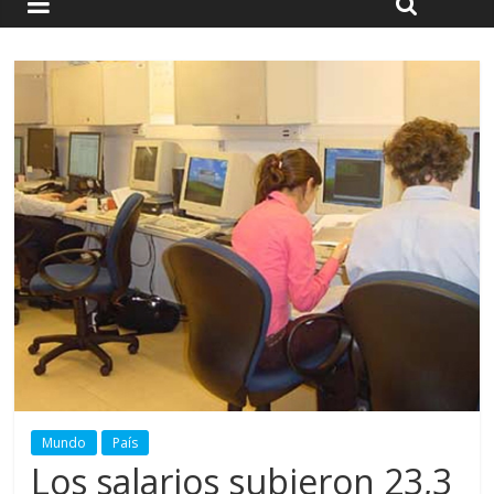
Mundo
País
Los salarios subieron 23,3