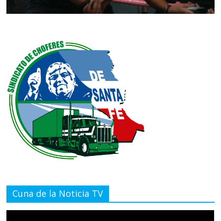
Cuna de la Noticia TV