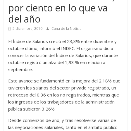
por ciento en lo que va
del año
5 diciembre, 2010
Cuna de la Noticia
El Índice de Salarios creció el 23,3% entre diciembre y
octubre último, informó el INDEC. El organismo dio a
conocer la variación del Índice de Salarios, que durante
octubre registró un alza del 1,93 % en relación a
septiembre.
Este avance se fundamentó en la mejora del 2,18% que
tuvieron los salarios del sector privado registrado, un
retroceso del 0,36 en los no registrados, mientras que
los ingresos de los trabajadores de la administración
pública subieron 3,26%.
Desde comienzos de año, y tras resolverse varias de
las negociaciones salariales, tanto en el ámbito público