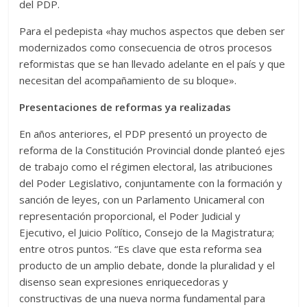
del PDP.
Para el pedepista «hay muchos aspectos que deben ser
modernizados como consecuencia de otros procesos
reformistas que se han llevado adelante en el país y que
necesitan del acompañamiento de su bloque».
Presentaciones de reformas ya realizadas
En años anteriores, el PDP presentó un proyecto de
reforma de la Constitución Provincial donde planteó ejes
de trabajo como el régimen electoral, las atribuciones
del Poder Legislativo, conjuntamente con la formación y
sanción de leyes, con un Parlamento Unicameral con
representación proporcional, el Poder Judicial y
Ejecutivo, el Juicio Político, Consejo de la Magistratura;
entre otros puntos. “Es clave que esta reforma sea
producto de un amplio debate, donde la pluralidad y el
disenso sean expresiones enriquecedoras y
constructivas de una nueva norma fundamental para