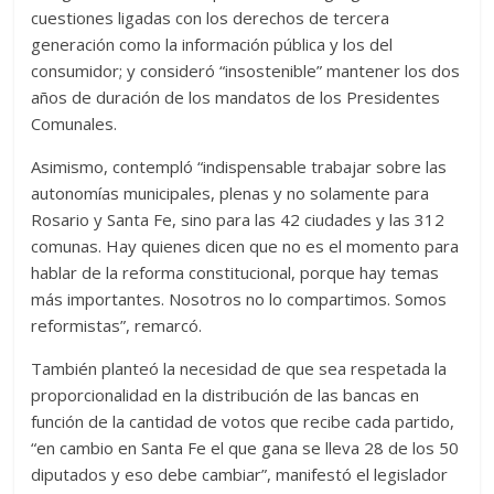
cuestiones ligadas con los derechos de tercera
generación como la información pública y los del
consumidor; y consideró “insostenible” mantener los dos
años de duración de los mandatos de los Presidentes
Comunales.
Asimismo, contempló “indispensable trabajar sobre las
autonomías municipales, plenas y no solamente para
Rosario y Santa Fe, sino para las 42 ciudades y las 312
comunas. Hay quienes dicen que no es el momento para
hablar de la reforma constitucional, porque hay temas
más importantes. Nosotros no lo compartimos. Somos
reformistas”, remarcó.
También planteó la necesidad de que sea respetada la
proporcionalidad en la distribución de las bancas en
función de la cantidad de votos que recibe cada partido,
“en cambio en Santa Fe el que gana se lleva 28 de los 50
diputados y eso debe cambiar”, manifestó el legislador