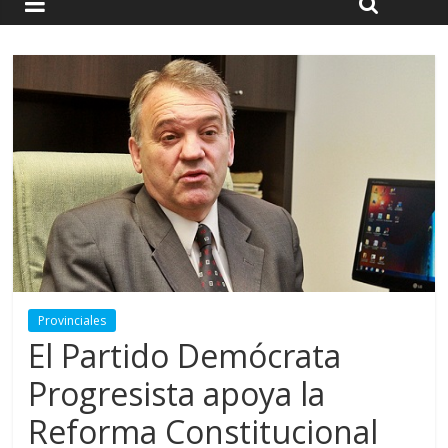
Provinciales
El Partido Demócrata
Progresista apoya la
Reforma Constitucional