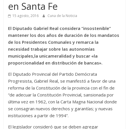
en Santa Fe
15 agosto, 2016
Cuna de la Noticia
El Diputado Gabriel Real considera “insostenible”
mantener los dos años de duración de los mandatos
de los Presidentes Comunales y remarca la
necesidad trabajar sobre las autonomías
municipales,la unicameralidad y buscar «la
proporcionalidad en distribución de bancas».
El Diputado Provincial del Partido Demócrata
Progresista, Gabriel Real, se manifestó a favor de una
reforma de la Constitución de la provincia con el fin de
“de adecuar la Constitución Provincial, sansionada por
última vez en 1962, con la Carta Magna Nacional donde
se consagran nuevos derechos y garantías; y nuevas
instituciones a partir de 1994”.
El legislador consideró que se deben agregar