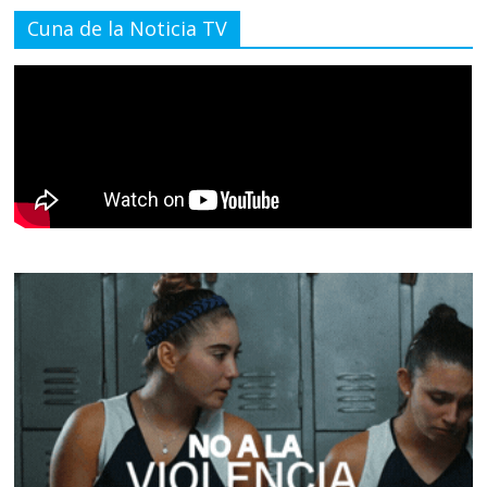
Cuna de la Noticia TV