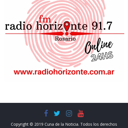
Copyright © 2019 Cuna de la Noticia. Todos los derechos