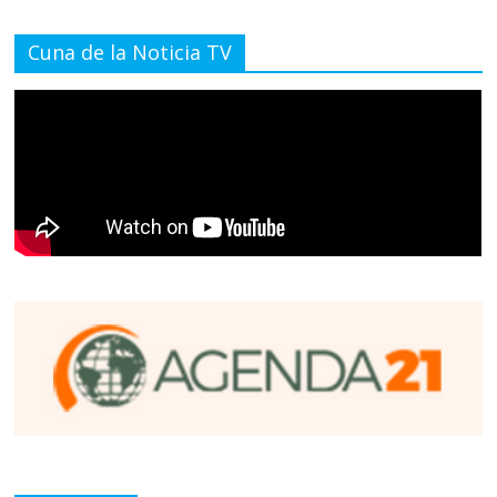
Cuna de la Noticia TV