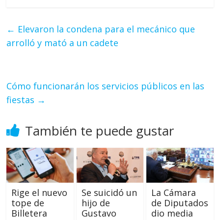
←
Elevaron la condena para el mecánico que
arrolló y mató a un cadete
Cómo funcionarán los servicios públicos en las
fiestas
→
También te puede gustar
Rige el nuevo
Se suicidó un
La Cámara
tope de
hijo de
de Diputados
Billetera
Gustavo
dio media