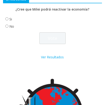
¿Cree que Milei podrá reactivar la economía?
Si
No
Ver Resultados