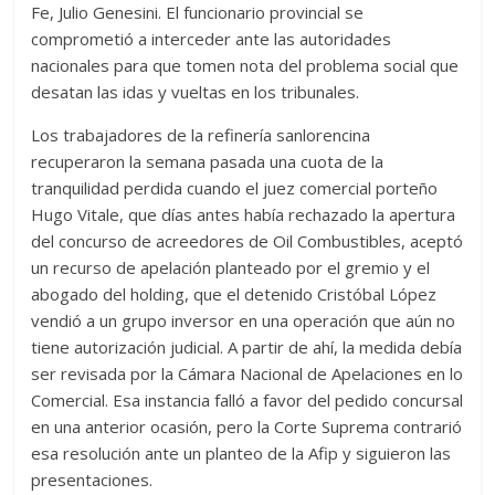
Fe, Julio Genesini. El funcionario provincial se
comprometió a interceder ante las autoridades
nacionales para que tomen nota del problema social que
desatan las idas y vueltas en los tribunales.
Los trabajadores de la refinería sanlorencina
recuperaron la semana pasada una cuota de la
tranquilidad perdida cuando el juez comercial porteño
Hugo Vitale, que días antes había rechazado la apertura
del concurso de acreedores de Oil Combustibles, aceptó
un recurso de apelación planteado por el gremio y el
abogado del holding, que el detenido Cristóbal López
vendió a un grupo inversor en una operación que aún no
tiene autorización judicial. A partir de ahí, la medida debía
ser revisada por la Cámara Nacional de Apelaciones en lo
Comercial. Esa instancia falló a favor del pedido concursal
en una anterior ocasión, pero la Corte Suprema contrarió
esa resolución ante un planteo de la Afip y siguieron las
presentaciones.