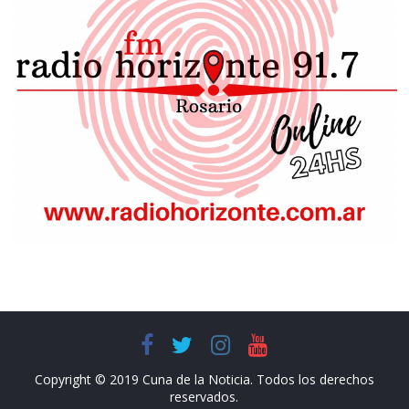
Copyright © 2019 Cuna de la Noticia. Todos los derechos
reservados.