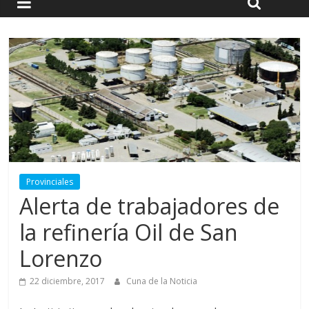
Provinciales
Alerta de trabajadores de
la refinería Oil de San
Lorenzo
22 diciembre, 2017
Cuna de la Noticia