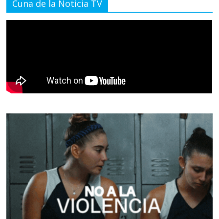
Cuna de la Noticia TV