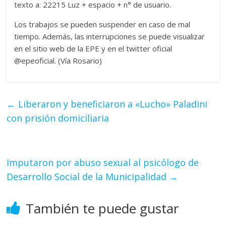
texto a: 22215 Luz + espacio + n° de usuario.
Los trabajos se pueden suspender en caso de mal
tiempo. Además, las interrupciones se puede visualizar
en el sitio web de la EPE y en el twitter oficial
@epeoficial. (Vía Rosario)
←
Liberaron y beneficiaron a «Lucho» Paladini
con prisión domiciliaria
Imputaron por abuso sexual al psicólogo de
Desarrollo Social de la Municipalidad
→
También te puede gustar