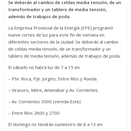
Se deberán al cambio de celdas media tensión, de un
transformador y un tablero de media tensión,
además de trabajos de poda.
La Empresa Provincial de la Energía (EPE) programó
nueve cortes de luz para este fin de semana en
diferentes sectores de la ciudad. Se deberán al cambio
de celdas media tensión, de un transformador y un
tablero de media tensión, además de trabajos de poda.
El sábado no habrá luz de 7 a 15 en:
– Pte. Roca, Pje. Jorgito, Entre Ríos y Rueda.
– Virasoro, Mitre, Amenabar y Av. Corrientes.
– Av. Corrientes 3000 (vereda Este)
– Entre Ríos 2600 y 2700
El domingo no tendrán suministro de 8 a 13 en: