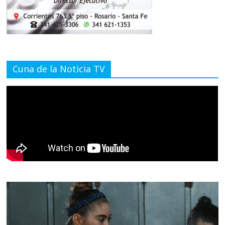
Cuna de la Noticia TV