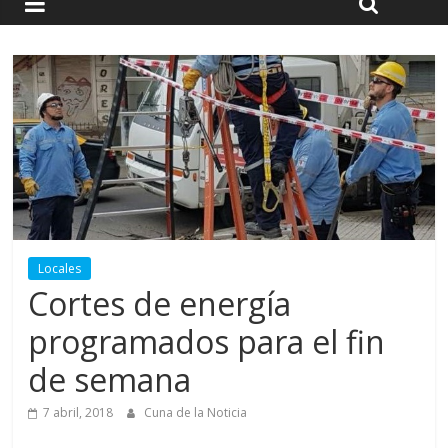
Locales
Cortes de energía
programados para el fin
de semana
7 abril, 2018
Cuna de la Noticia