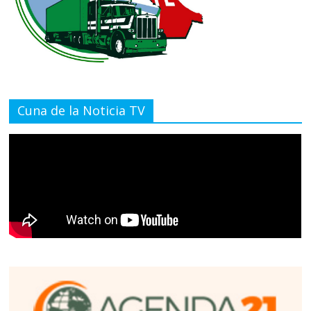
Cuna de la Noticia TV