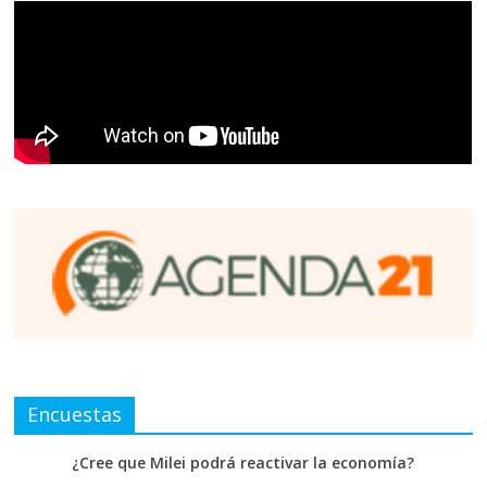
Encuestas
¿Cree que Milei podrá reactivar la economía?