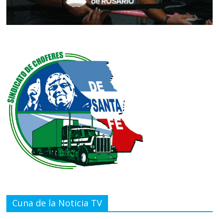
Cuna de la Noticia TV