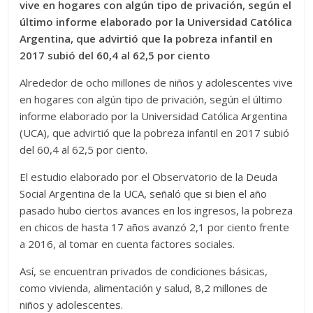
vive en hogares con algún tipo de privación, según el
último informe elaborado por la Universidad Católica
Argentina, que advirtió que la pobreza infantil en
2017 subió del 60,4 al 62,5 por ciento
Alrededor de ocho millones de niños y adolescentes vive
en hogares con algún tipo de privación, según el último
informe elaborado por la Universidad Católica Argentina
(UCA), que advirtió que la pobreza infantil en 2017 subió
del 60,4 al 62,5 por ciento.
El estudio elaborado por el Observatorio de la Deuda
Social Argentina de la UCA, señaló que si bien el año
pasado hubo ciertos avances en los ingresos, la pobreza
en chicos de hasta 17 años avanzó 2,1 por ciento frente
a 2016, al tomar en cuenta factores sociales.
Así, se encuentran privados de condiciones básicas,
como vivienda, alimentación y salud, 8,2 millones de
niños y adolescentes.