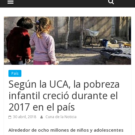
País
Según la UCA, la pobreza
infantil creció durante el
2017 en el país
30 abril, 2018
Cuna de la Noticia
Alrededor de ocho millones de niños y adolescentes