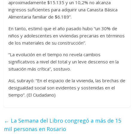
aproximadamente $15.135 y un 10,2% no alcanza
ingresos suficientes para adquirir una Canasta Básica
Alimentaria familiar de $6.189”.
En tanto, estimó que el año pasado hubo “un 30% de
niños y adolescentes en viviendas precarias en términos
de los materiales de su construcción”.
“La evolución en el tiempo no revela cambios
significativos a nivel del total y un leve descenso en la
situación más crítica”, sostuvo.
Así, subrayó: “En el espacio de la vivienda, las brechas de
desigualdad social son evidentes y sostenidas en el
tiempo”. (El Ciudadano)
←
La Semana del Libro congregó a más de 15
mil personas en Rosario