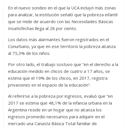
En el nuevo sondeo en el que la UCA incluyó más zonas
para analizar, la institución señaló que la pobreza infantil
que se mide de acuerdo con las Necesidades Básicas
Insatisfechas llega al 28 por ciento.
Los datos más alarmantes fueron registrados en el
Conurbano, ya que en ese territorio la pobreza alcanza
al 75,3% de los niños.
Por otro lado, el trabajo sostuvo que “en el derecho a la
educación medido en chicos de cuatro a 17 años, se
estima que el 19% de los chicos, en 2017, registra
privaciones en el espacio de la educación”.
Al referirse a la pobreza por ingresos, evaluó que “en
2017 se estima que 48,1% de la infancia urbana en la
Argentina reside en un hogar que no alcanza los
ingresos promedio necesarios para adquirir en el
mercado una Canasta Básica Total familiar de