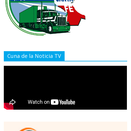
Cuna de la Noticia TV