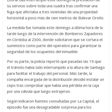
su servicio sobre toda una cuadra tras confirmar una
fuga que afectaba a tres viviendas de una propiedad
horizontal a poco más de cien metros de Bulevar Oroño.
La medida fue tomada este domingo a última hora de la
tarde luego de la intervención de Bomberos Zapadores
en Córdoba al 2300, donde solicitaron que se cortara el
suministro como parte del operativo para garantizar la
seguridad de los ocupantes del inmueble.
Por su parte, la policía reportó que pasadas las 19 que
el tránsito había sido interrumpido a la altura de Santiago
para facilitar el trabajo del personal. Más tarde, la
compañía encargada de la distribución decidió instalar un
cepo tras comprobar que había una pérdida en la caja
por una válvula que luego extrajeron.
Según indicaron fuentes consultadas por La Capital, el
episodio fue una desagradable sorpresa para los