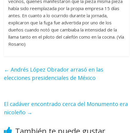
vecinos, quienes manifestaron que la pieza misma pieza
había sido reemplazada por la propia empresa 15 días
antes. En cuanto a lo ocurrido durante la jornada,
explicaron que la fuga fue advertida por uno de los
dueños cuando notó que cambiaba la intensidad de la
llama tanto en el piloto del calefón como en la cocina. (Vía
Rosario)
←
Andrés López Obrador arrasó en las
elecciones presidenciales de México
El cadáver encontrado cerca del Monumento era
nicoleño
→
También te puede gustar