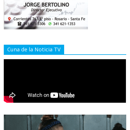
Cuna de la Noticia TV