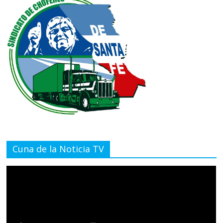
Cuna de la Noticia TV