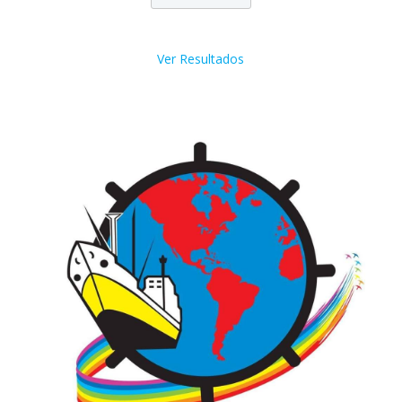
Ver Resultados