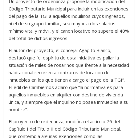
Un proyecto de ordenanza propone la modificación del
Código Tributario Municipal para incluir en las exenciones
del pago de la TGI a aquellos inquilinos cuyos ingresos,
ni el de su grupo familiar, sea mayor a dos salarios
mínimo vital y móvil, y el canon locativo no supere el 40%
del total de dichos ingresos.
El autor del proyecto, el concejal Agapito Blanco,
destacó que “el espíritu de esta iniciativa es paliar la
situación de miles de rosarinos que frente a la necesidad
habitacional recurren a contratos de locación de
inmuebles en los que tienen a cargo el pago de la TGI”.
El edil de Cambiemos aclaró que “la normativa es para
aquellos inmuebles en alquiler con destino de vivienda
única, y siempre que el inquilino no posea inmuebles a su
nombre”.
El proyecto de ordenanza, modifica el artículo 76 del
Capítulo I del Título II del Código Tributario Municipal,
que contempla algunas exenciones como las