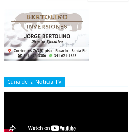
Cuna de la Noticia TV