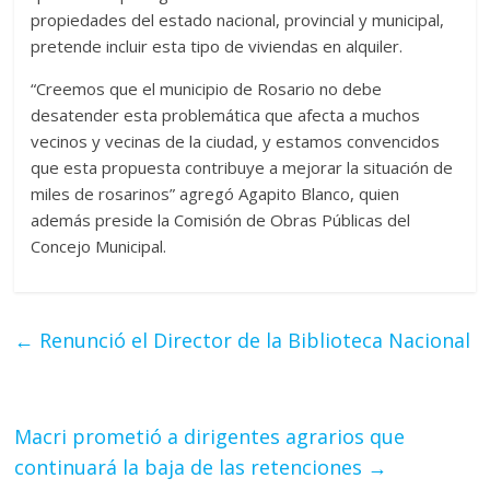
propiedades del estado nacional, provincial y municipal,
pretende incluir esta tipo de viviendas en alquiler.
“Creemos que el municipio de Rosario no debe
desatender esta problemática que afecta a muchos
vecinos y vecinas de la ciudad, y estamos convencidos
que esta propuesta contribuye a mejorar la situación de
miles de rosarinos” agregó Agapito Blanco, quien
además preside la Comisión de Obras Públicas del
Concejo Municipal.
←
Renunció el Director de la Biblioteca Nacional
Macri prometió a dirigentes agrarios que
continuará la baja de las retenciones
→