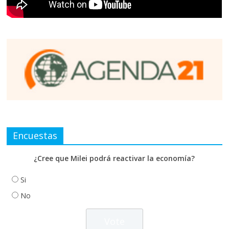
Encuestas
¿Cree que Milei podrá reactivar la economía?
Si
No