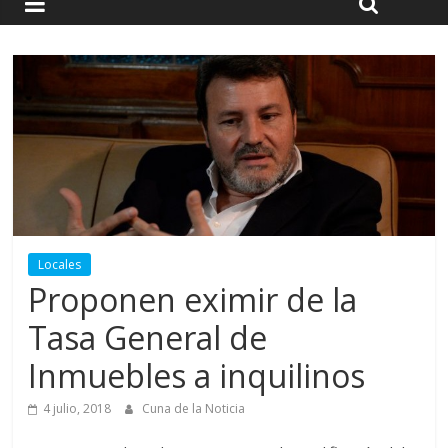
Locales
Proponen eximir de la
Tasa General de
Inmuebles a inquilinos
4 julio, 2018
Cuna de la Noticia