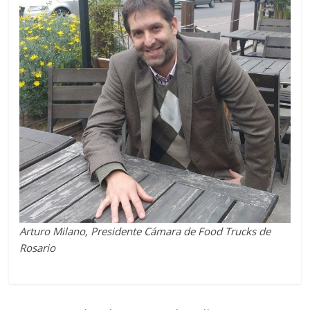
Arturo Milano, Presidente Cámara de Food Trucks de
Rosario