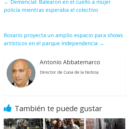
←
Demencial: Balearon en el cuello a mujer
policía mientras esperaba el colectivo
Rosario proyecta un amplio espacio para shows
artísticos en el parque Independencia
→
Antonio Abbatemarco
Director de Cuna de la Noticia
También te puede gustar