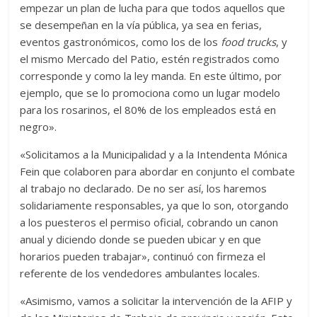
empezar un plan de lucha para que todos aquellos que
se desempeñan en la vía pública, ya sea en ferias,
eventos gastronómicos, como los de los
food trucks
, y
el mismo Mercado del Patio, estén registrados como
corresponde y como la ley manda. En este último, por
ejemplo, que se lo promociona como un lugar modelo
para los rosarinos, el 80% de los empleados está en
negro».
«Solicitamos a la Municipalidad y a la Intendenta Mónica
Fein que colaboren para abordar en conjunto el combate
al trabajo no declarado. De no ser así, los haremos
solidariamente responsables, ya que lo son, otorgando
a los puesteros el permiso oficial, cobrando un canon
anual y diciendo donde se pueden ubicar y en que
horarios pueden trabajar», continuó con firmeza el
referente de los vendedores ambulantes locales.
«Asimismo, vamos a solicitar la intervención de la AFIP y