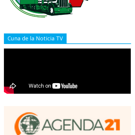
Cuna de la Noticia TV