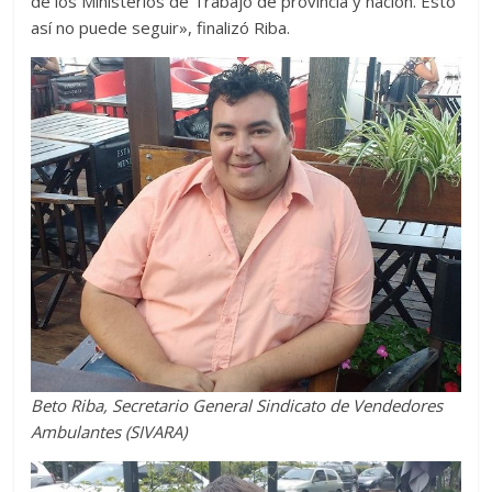
de los Ministerios de Trabajo de provincia y nación. Esto
así no puede seguir», finalizó Riba.
Beto Riba, Secretario General Sindicato de Vendedores
Ambulantes (SIVARA)