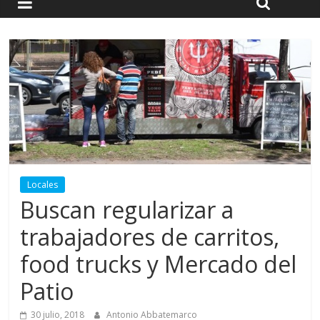
Locales
Buscan regularizar a
trabajadores de carritos,
food trucks y Mercado del
Patio
30 julio, 2018
Antonio Abbatemarco