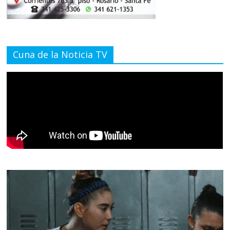
Cuna de la Noticia TV