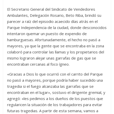
El Secretario General del Sindicato de Vendedores
Ambulantes, Delegación Rosario, Beto Riba, brindó su
parecer a raíz del episodio acaecido días atrás en el
Parque Independencia de la ciudad, donde desconocidos
intentaron quemar un puesto de expendio de
hamburguesas. Afortunadamente, el hecho no pasó a
mayores, ya que la gente que se encontraba en la zona
colaboró para controlar las llamas y los propietarios del
mismo lograron alejar unas garrafas de gas que se
encontraban cercanas al foco ígneo.
«Gracias a Dios lo que ocurrió con el carrito del Parque
no pasó a mayores, porque podría haber sucedido una
tragedia si el fuego alcanzaba las garrafas que se
encontraban en el lugar», sostuvo el dirigente gremial, y
agregó: «les pedimos a los dueños de los puestos que
regularicen la situación de los trabajadores para evitar
futuras tragedias. A partir de esta semana, vamos a